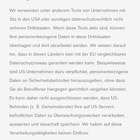
Wir verwenden unter anderem Tools von Unternehmen mit
Sitz in den USA oder sonstigen datenschutzrechtlich nicht
sicheren Drittstaaten. Wenn diese Tools aktiv sind, können
Ihre personenbezogene Daten in diese Drittstaaten
übertragen und dort verarbeitet werden. Wir weisen darauf
hin, dass in diesen Ländern kein mit der EU vergleichbares
Datenschutzniveau garantiert werden kann. Beispielsweise
sind US-Unternehmen dazu verpflichtet, personenbezogene
Daten an Sicherheitsbehörden herauszugeben, ohne dass
Sie als Betroffener hiergegen gerichtlich vorgehen könnten.
Es kann daher nicht ausgeschlossen werden, dass US-
Behörden (z. B. Geheimdienste) Ihre auf US-Servern
befindlichen Daten zu Überwachungszwecken verarbeiten,
auswerten und dauerhaft speichern. Wir haben auf diese
Verarbeitungstätigkeiten keinen Einfluss.