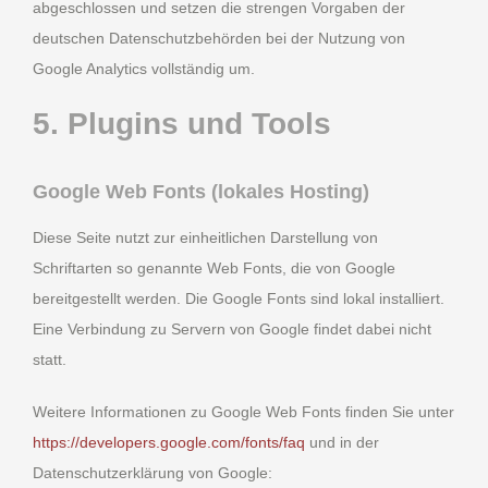
abgeschlossen und setzen die strengen Vorgaben der
deutschen Datenschutzbehörden bei der Nutzung von
Google Analytics vollständig um.
5. Plugins und Tools
Google Web Fonts (lokales Hosting)
Diese Seite nutzt zur einheitlichen Darstellung von
Schriftarten so genannte Web Fonts, die von Google
bereitgestellt werden. Die Google Fonts sind lokal installiert.
Eine Verbindung zu Servern von Google findet dabei nicht
statt.
Weitere Informationen zu Google Web Fonts finden Sie unter
https://developers.google.com/fonts/faq
und in der
Datenschutzerklärung von Google: