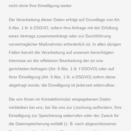
nicht ohne Ihre Einwilligung weiter.
Die Verarbeitung dieser Daten erfolgt auf Grundlage von Art.
6 Abs. 1 lit. b DSGVO, sofern Ihre Anfrage mit der Erfüllung
eines Vertrags zusammenhängt oder zur Durchführung
vorvertraglicher Maßnahmen erforderlich ist. In allen übrigen
Fällen beruht die Verarbeitung auf unserem berechtigten
Interesse an der effektiven Bearbeitung der an uns
gerichteten Anfragen (Art. 6 Abs. 1 lit. f DSGVO) oder auf
Ihrer Einwilligung (Art. 6 Abs. 1 lit. a DSGVO) sofern diese
abgefragt wurde; die Einwilligung ist jederzeit widerrufbar.
Die von Ihnen im Kontaktformular eingegebenen Daten
verbleiben bei uns, bis Sie uns zur Löschung auffordern, Ihre
Einwilligung zur Speicherung widerrufen oder der Zweck für
die Datenspeicherung entfällt (z. B. nach abgeschlossener