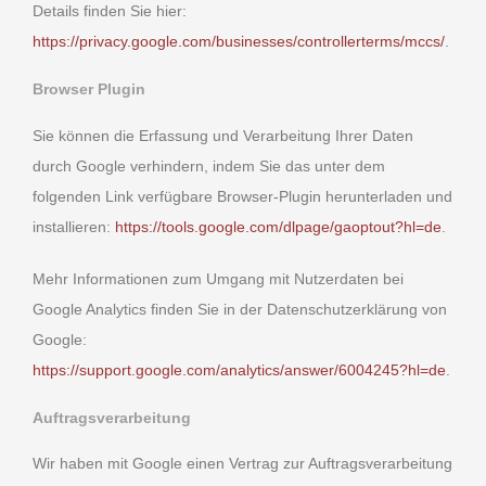
Details finden Sie hier:
https://privacy.google.com/businesses/controllerterms/mccs/
.
Browser Plugin
Sie können die Erfassung und Verarbeitung Ihrer Daten
durch Google verhindern, indem Sie das unter dem
folgenden Link verfügbare Browser-Plugin herunterladen und
installieren:
https://tools.google.com/dlpage/gaoptout?hl=de
.
Mehr Informationen zum Umgang mit Nutzerdaten bei
Google Analytics finden Sie in der Datenschutzerklärung von
Google:
https://support.google.com/analytics/answer/6004245?hl=de
.
Auftragsverarbeitung
Wir haben mit Google einen Vertrag zur Auftragsverarbeitung