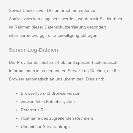
Soweit Cookies von Drittunternehmen oder zu
Analysezwecken eingesetzt werden, werden wir Sie hierüber
im Rahmen dieser Datenschutzerklärung gesondert
informieren und ggf. eine Einwilligung abfragen.
Server-Log-Dateien
Der Provider der Seiten erhebt und speichert automatisch
Informationen in so genannten Server-Log-Dateien, die Ihr
Browser automatisch an uns übermittelt. Dies sind:
Browsertyp und Browserversion
verwendetes Betriebssystem
Referrer URL
Hostname des zugreifenden Rechners
Uhrzeit der Serveranfrage