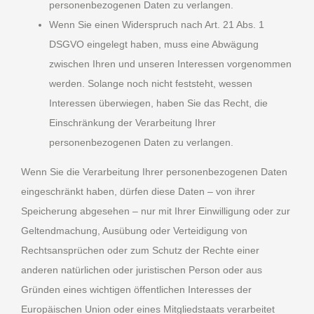
personenbezogenen Daten zu verlangen.
Wenn Sie einen Widerspruch nach Art. 21 Abs. 1
DSGVO eingelegt haben, muss eine Abwägung
zwischen Ihren und unseren Interessen vorgenommen
werden. Solange noch nicht feststeht, wessen
Interessen überwiegen, haben Sie das Recht, die
Einschränkung der Verarbeitung Ihrer
personenbezogenen Daten zu verlangen.
Wenn Sie die Verarbeitung Ihrer personenbezogenen Daten
eingeschränkt haben, dürfen diese Daten – von ihrer
Speicherung abgesehen – nur mit Ihrer Einwilligung oder zur
Geltendmachung, Ausübung oder Verteidigung von
Rechtsansprüchen oder zum Schutz der Rechte einer
anderen natürlichen oder juristischen Person oder aus
Gründen eines wichtigen öffentlichen Interesses der
Europäischen Union oder eines Mitgliedstaats verarbeitet