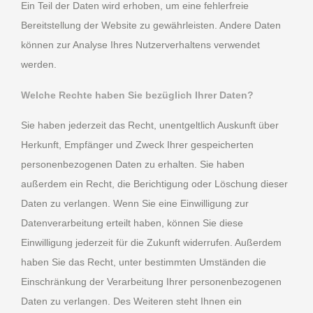
Ein Teil der Daten wird erhoben, um eine fehlerfreie
Bereitstellung der Website zu gewährleisten. Andere Daten
können zur Analyse Ihres Nutzerverhaltens verwendet
werden.
Welche Rechte haben Sie bezüglich Ihrer Daten?
Sie haben jederzeit das Recht, unentgeltlich Auskunft über
Herkunft, Empfänger und Zweck Ihrer gespeicherten
personenbezogenen Daten zu erhalten. Sie haben
außerdem ein Recht, die Berichtigung oder Löschung dieser
Daten zu verlangen. Wenn Sie eine Einwilligung zur
Datenverarbeitung erteilt haben, können Sie diese
Einwilligung jederzeit für die Zukunft widerrufen. Außerdem
haben Sie das Recht, unter bestimmten Umständen die
Einschränkung der Verarbeitung Ihrer personenbezogenen
Daten zu verlangen. Des Weiteren steht Ihnen ein