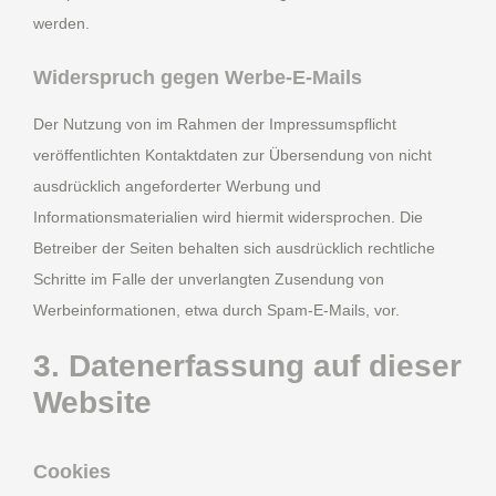
werden.
Widerspruch gegen Werbe-E-Mails
Der Nutzung von im Rahmen der Impressumspflicht
veröffentlichten Kontaktdaten zur Übersendung von nicht
ausdrücklich angeforderter Werbung und
Informationsmaterialien wird hiermit widersprochen. Die
Betreiber der Seiten behalten sich ausdrücklich rechtliche
Schritte im Falle der unverlangten Zusendung von
Werbeinformationen, etwa durch Spam-E-Mails, vor.
3. Datenerfassung auf dieser
Website
Cookies