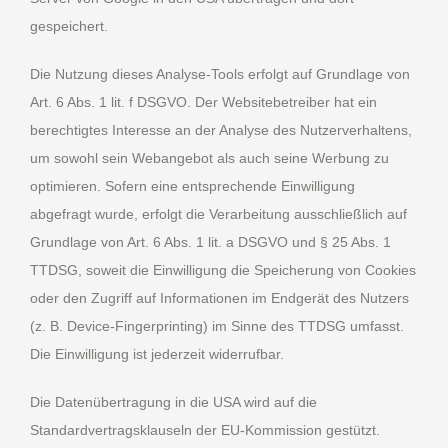
gespeichert.
Die Nutzung dieses Analyse-Tools erfolgt auf Grundlage von
Art. 6 Abs. 1 lit. f DSGVO. Der Websitebetreiber hat ein
berechtigtes Interesse an der Analyse des Nutzerverhaltens,
um sowohl sein Webangebot als auch seine Werbung zu
optimieren. Sofern eine entsprechende Einwilligung
abgefragt wurde, erfolgt die Verarbeitung ausschließlich auf
Grundlage von Art. 6 Abs. 1 lit. a DSGVO und § 25 Abs. 1
TTDSG, soweit die Einwilligung die Speicherung von Cookies
oder den Zugriff auf Informationen im Endgerät des Nutzers
(z. B. Device-Fingerprinting) im Sinne des TTDSG umfasst.
Die Einwilligung ist jederzeit widerrufbar.
Die Datenübertragung in die USA wird auf die
Standardvertragsklauseln der EU-Kommission gestützt.