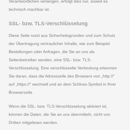
Verantwortlichen verlangen, erfolgt dies nur, soweit es
technisch machbar ist.
SSL- bzw. TLS-Verschlüsselung
Diese Seite nutzt aus Sicherheitsgründen und zum Schutz
der Übertragung vertraulicher Inhalte, wie zum Beispiel
Bestellungen oder Anfragen, die Sie an uns als
Seitenbetreiber senden, eine SSL- bzw. TLS-
Verschlüsselung. Eine verschlüsselte Verbindung erkennen
Sie daran, dass die Adresszeile des Browsers von „http://“
auf „https://“ wechselt und an dem Schloss-Symbol in Ihrer
Browserzeile.
Wenn die SSL- bzw. TLS-Verschlüsselung aktiviert ist,
können die Daten, die Sie an uns übermitteln, nicht von
Dritten mitgelesen werden.