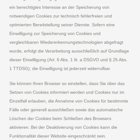
ein berechtigtes Interesse an der Speicherung von
notwendigen Cookies zur technisch fehlerfreien und
optimierten Bereitstellung seiner Dienste. Sofern eine
Einwilligung zur Speicherung von Cookies und
vergleichbaren Wiedererkennungstechnologien abgefragt
wurde, erfolgt die Verarbeitung ausschließlich auf Grundlage
dieser Einwilligung (Art. 6 Abs. 1 lit. a DSGVO und § 25 Abs.
1 TTDSG); die Einwilligung ist jederzeit widerrufbar.
Sie können Ihren Browser so einstellen, dass Sie über das
Setzen von Cookies informiert werden und Cookies nur im
Einzelfall erlauben, die Annahme von Cookies für bestimmte
Fälle oder generell ausschließen sowie das automatische
Löschen der Cookies beim Schließen des Browsers
aktivieren. Bei der Deaktivierung von Cookies kann die
Funktionalität dieser Website eingeschränkt sein.