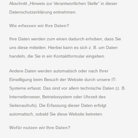
Abschnitt „Hinweis zur Verantwortlichen Stelle“ in dieser
Datenschutzerklärung entnehmen.
Wie erfassen wir Ihre Daten?
Ihre Daten werden zum einen dadurch erhoben, dass Sie
uns diese mitteilen. Hierbei kann es sich z. B. um Daten
handeln, die Sie in ein Kontaktformular eingeben.
Andere Daten werden automatisch oder nach Ihrer
Einwilligung beim Besuch der Website durch unsere IT-
Systeme erfasst. Das sind vor allem technische Daten (z. B.
Internetbrowser, Betriebssystem oder Uhrzeit des
Seitenaufrufs). Die Erfassung dieser Daten erfolgt
automatisch, sobald Sie diese Website betreten.
Wofür nutzen wir Ihre Daten?