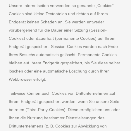
Unsere Internetseiten verwenden so genannte „Cookies“.
Cookies sind kleine Textdateien und richten auf Ihrem
Endgerät keinen Schaden an. Sie werden entweder
vorübergehend für die Dauer einer Sitzung (Session-
Cookies) oder dauerhaft (permanente Cookies) auf Ihrem
Endgerät gespeichert. Session-Cookies werden nach Ende
Ihres Besuchs automatisch gelöscht. Permanente Cookies
bleiben auf Ihrem Endgerät gespeichert, bis Sie diese selbst
löschen oder eine automatische Löschung durch Ihren
Webbrowser erfolgt.
Teilweise können auch Cookies von Drittunternehmen auf
Ihrem Endgerät gespeichert werden, wenn Sie unsere Seite
betreten (Third-Party-Cookies). Diese ermöglichen uns oder
Ihnen die Nutzung bestimmter Dienstleistungen des
Drittunternehmens (z. B. Cookies zur Abwicklung von