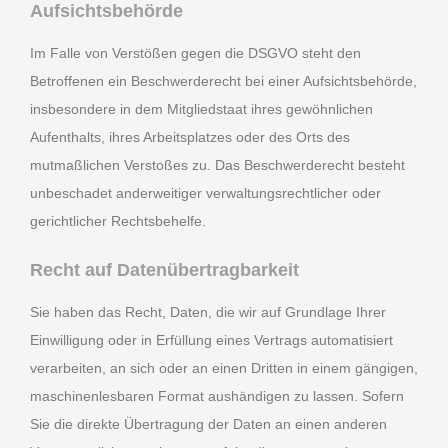
Aufsichts­behörde
Im Falle von Verstößen gegen die DSGVO steht den
Betroffenen ein Beschwerderecht bei einer Aufsichtsbehörde,
insbesondere in dem Mitgliedstaat ihres gewöhnlichen
Aufenthalts, ihres Arbeitsplatzes oder des Orts des
mutmaßlichen Verstoßes zu. Das Beschwerderecht besteht
unbeschadet anderweitiger verwaltungsrechtlicher oder
gerichtlicher Rechtsbehelfe.
Recht auf Daten­übertrag­barkeit
Sie haben das Recht, Daten, die wir auf Grundlage Ihrer
Einwilligung oder in Erfüllung eines Vertrags automatisiert
verarbeiten, an sich oder an einen Dritten in einem gängigen,
maschinenlesbaren Format aushändigen zu lassen. Sofern
Sie die direkte Übertragung der Daten an einen anderen