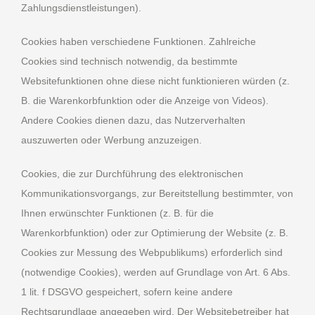
Zahlungsdienstleistungen).
Cookies haben verschiedene Funktionen. Zahlreiche
Cookies sind technisch notwendig, da bestimmte
Websitefunktionen ohne diese nicht funktionieren würden (z.
B. die Warenkorbfunktion oder die Anzeige von Videos).
Andere Cookies dienen dazu, das Nutzerverhalten
auszuwerten oder Werbung anzuzeigen.
Cookies, die zur Durchführung des elektronischen
Kommunikationsvorgangs, zur Bereitstellung bestimmter, von
Ihnen erwünschter Funktionen (z. B. für die
Warenkorbfunktion) oder zur Optimierung der Website (z. B.
Cookies zur Messung des Webpublikums) erforderlich sind
(notwendige Cookies), werden auf Grundlage von Art. 6 Abs.
1 lit. f DSGVO gespeichert, sofern keine andere
Rechtsgrundlage angegeben wird. Der Websitebetreiber hat