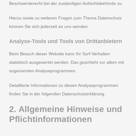
Beschwerderecht bei der zuständigen Aufsichtsbehörde zu.
Hierzu sowie zu weiteren Fragen zum Thema Datenschutz
können Sie sich jederzeit an uns wenden.
Analyse-Tools und Tools von Dritt­anbietern
Beim Besuch dieser Website kann Ihr Surf-Verhalten
statistisch ausgewertet werden. Das geschieht vor allem mit
sogenannten Analyseprogrammen.
Detaillierte Informationen zu diesen Analyseprogrammen
finden Sie in der folgenden Datenschutzerklärung.
2. Allgemeine Hinweise und
Pflicht­informationen