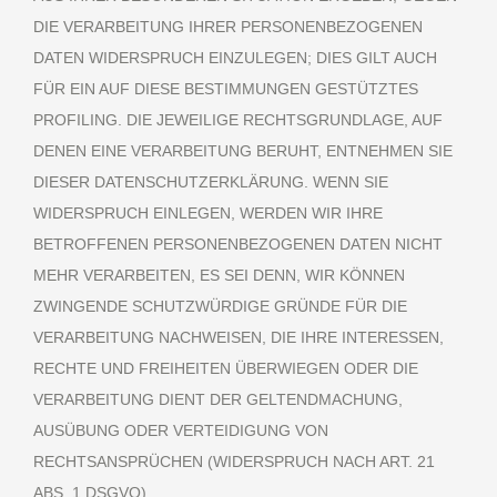
DIE VERARBEITUNG IHRER PERSONENBEZOGENEN
DATEN WIDERSPRUCH EINZULEGEN; DIES GILT AUCH
FÜR EIN AUF DIESE BESTIMMUNGEN GESTÜTZTES
PROFILING. DIE JEWEILIGE RECHTSGRUNDLAGE, AUF
DENEN EINE VERARBEITUNG BERUHT, ENTNEHMEN SIE
DIESER DATENSCHUTZERKLÄRUNG. WENN SIE
WIDERSPRUCH EINLEGEN, WERDEN WIR IHRE
BETROFFENEN PERSONENBEZOGENEN DATEN NICHT
MEHR VERARBEITEN, ES SEI DENN, WIR KÖNNEN
ZWINGENDE SCHUTZWÜRDIGE GRÜNDE FÜR DIE
VERARBEITUNG NACHWEISEN, DIE IHRE INTERESSEN,
RECHTE UND FREIHEITEN ÜBERWIEGEN ODER DIE
VERARBEITUNG DIENT DER GELTENDMACHUNG,
AUSÜBUNG ODER VERTEIDIGUNG VON
RECHTSANSPRÜCHEN (WIDERSPRUCH NACH ART. 21
ABS. 1 DSGVO).