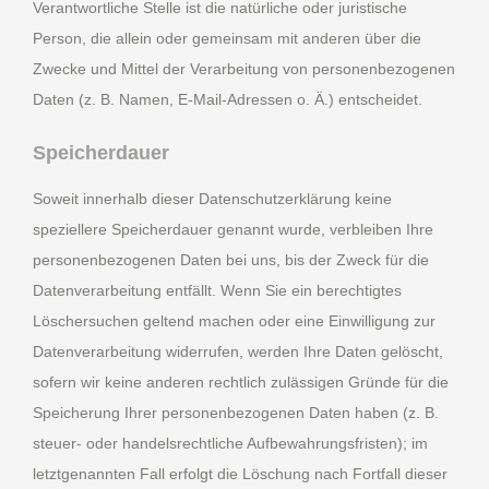
Verantwortliche Stelle ist die natürliche oder juristische
Person, die allein oder gemeinsam mit anderen über die
Zwecke und Mittel der Verarbeitung von personenbezogenen
Daten (z. B. Namen, E-Mail-Adressen o. Ä.) entscheidet.
Speicherdauer
Soweit innerhalb dieser Datenschutzerklärung keine
speziellere Speicherdauer genannt wurde, verbleiben Ihre
personenbezogenen Daten bei uns, bis der Zweck für die
Datenverarbeitung entfällt. Wenn Sie ein berechtigtes
Löschersuchen geltend machen oder eine Einwilligung zur
Datenverarbeitung widerrufen, werden Ihre Daten gelöscht,
sofern wir keine anderen rechtlich zulässigen Gründe für die
Speicherung Ihrer personenbezogenen Daten haben (z. B.
steuer- oder handelsrechtliche Aufbewahrungsfristen); im
letztgenannten Fall erfolgt die Löschung nach Fortfall dieser