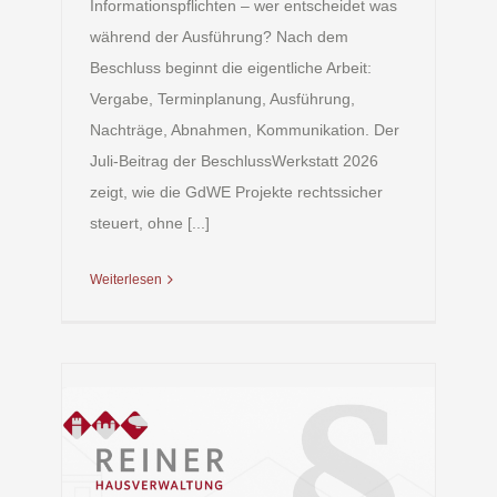
Informationspflichten – wer entscheidet was
während der Ausführung? Nach dem
Beschluss beginnt die eigentliche Arbeit:
Vergabe, Terminplanung, Ausführung,
Nachträge, Abnahmen, Kommunikation. Der
Juli-Beitrag der BeschlussWerkstatt 2026
zeigt, wie die GdWE Projekte rechtssicher
steuert, ohne [...]
Weiterlesen