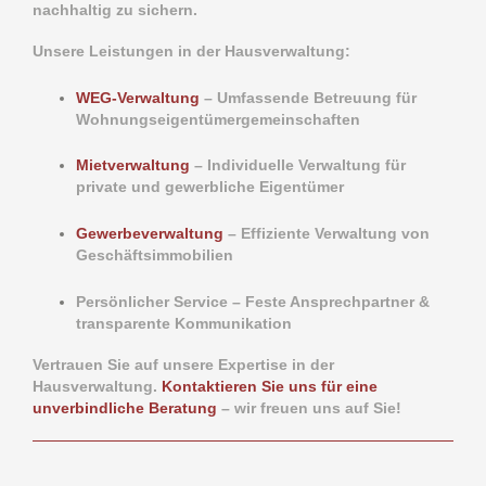
nachhaltig zu sichern.
Unsere Leistungen in der Hausverwaltung:
WEG-Verwaltung
– Umfassende Betreuung für
Wohnungseigentümergemeinschaften
Mietverwaltung
– Individuelle Verwaltung für
private und gewerbliche Eigentümer
Gewerbeverwaltung
– Effiziente Verwaltung von
Geschäftsimmobilien
Persönlicher Service – Feste Ansprechpartner &
transparente Kommunikation
Vertrauen Sie auf unsere Expertise in der
Hausverwaltung.
Kontaktieren Sie uns für eine
unverbindliche Beratung
– wir freuen uns auf Sie!