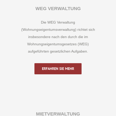
WEG VERWALTUNG
Die WEG Verwaltung
(Wohnungseigentumsverwaltung) richtet sich
insbesondere nach den durch die im
Wohnungseigentumsgesetzes (WEG)
aufgeführten gesetzlichen Aufgaben.
ERFAHREN SIE MEHR
MIETVERWALTUNG