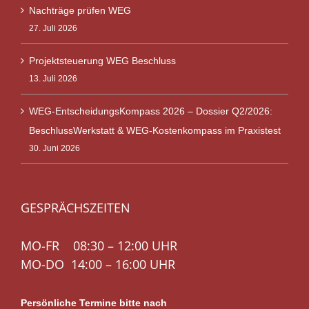
Nachträge prüfen WEG
27. Juli 2026
Projektsteuerung WEG Beschluss
13. Juli 2026
WEG-EntscheidungsKompass 2026 – Dossier Q2/2026:
BeschlussWerkstatt & WEG-Kostenkompass im Praxistest
30. Juni 2026
GESPRÄCHSZEITEN
MO-FR 08:30 – 12:00 UHR
MO-DO 14:00 – 16:00 UHR
Persönliche Termine bitte nach