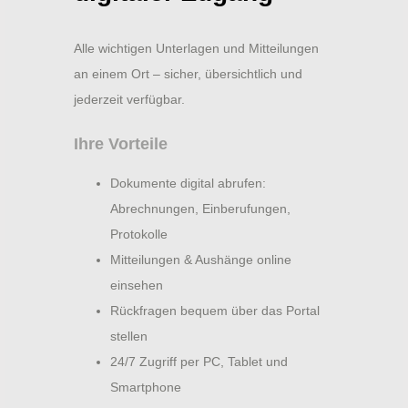
Alle wichtigen Unterlagen und Mitteilungen
an einem Ort – sicher, übersichtlich und
jederzeit verfügbar.
Ihre Vorteile
Dokumente digital abrufen:
Abrechnungen, Einberufungen,
Protokolle
Mitteilungen & Aushänge online
einsehen
Rückfragen bequem über das Portal
stellen
24/7 Zugriff per PC, Tablet und
Smartphone