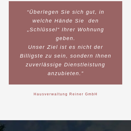
“Überlegen Sie sich gut, in
welche Hände Sie den
„Schlüssel“ Ihrer Wohnung
geben.
Unser Ziel ist es nicht der
Billigste zu sein, sondern Ihnen
zuverlässige Dienstleistung
anzubieten.”
Hausverwaltung Reiner GmbH