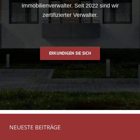
Immobilienverwalter. Seit 2022 sind wir
zertifizierter Verwalter.
ERKUNDIGEN SIE SICH
NEUESTE BEITRÄGE