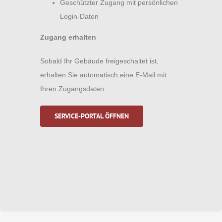
Geschützter Zugang mit persönlichen
Login-Daten
Zugang erhalten
Sobald Ihr Gebäude freigeschaltet ist,
erhalten Sie automatisch eine E-Mail mit
Ihren Zugangsdaten.
SERVICE-PORTAL ÖFFNEN