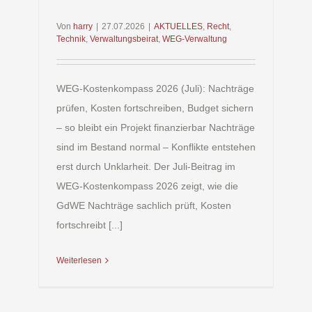
Von
harry
|
27.07.2026
|
AKTUELLES
,
Recht
,
Technik
,
Verwaltungsbeirat
,
WEG-Verwaltung
WEG-Kostenkompass 2026 (Juli): Nachträge
prüfen, Kosten fortschreiben, Budget sichern
– so bleibt ein Projekt finanzierbar Nachträge
sind im Bestand normal – Konflikte entstehen
erst durch Unklarheit. Der Juli-Beitrag im
WEG-Kostenkompass 2026 zeigt, wie die
GdWE Nachträge sachlich prüft, Kosten
fortschreibt [...]
Weiterlesen