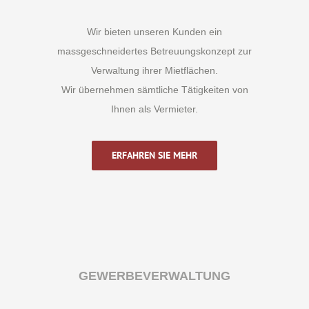
Wir bieten unseren Kunden ein
massgeschneidertes Betreuungskonzept zur
Verwaltung ihrer Mietflächen.
Wir übernehmen sämtliche Tätigkeiten von
Ihnen als Vermieter.
ERFAHREN SIE MEHR
GEWERBEVERWALTUNG