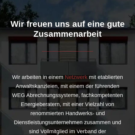
Wir freuen uns auf eine gute
Zusammenarbeit
Wir arbeiten in einem
Netzwerk
mit etablierten
Anwaltskanzleien, mit einem der führenden
WEG Abrechnungssysteme, fachkompetenten
Energieberatern, mit einer Vielzahl von
renommierten Handwerks- und
Dienstleistungsunternehmen zusammen und
sind Vollmitglied im Verband der