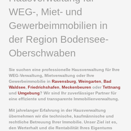
WEG-, Miet- und
Gewerbeimmobilien in
der Region Bodensee-
Oberschwaben
Sie suchen eine professionelle Hausverwaltung für Ihre
WEG-Verwaltung, Mietverwaltung oder Ihre
Gewerbeimmobilie in
Ravensburg
,
Weingarten
,
Bad
Waldsee
,
Friedrichshafen
,
Meckenbeuren
oder
Tettnang
und
Umgebung
? Wir sind Ihr zuverlässiger Partner für
eine effiziente und transparente Immobilienverwaltung.
Mit jahrelanger Erfahrung in der Hausverwaltung
übernehmen wir die technische, kaufmännische und
rechtliche Betreuung Ihrer Immobilie. Unser Ziel ist es,
den Werterhalt und die Rentabilität Ihres Eigentums