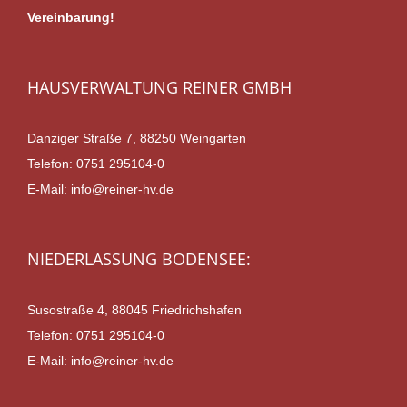
Vereinbarung!
HAUSVERWALTUNG REINER GMBH
Danziger Straße 7, 88250 Weingarten
Telefon:
0751 295104-0
E-Mail:
info@reiner-hv.de
NIEDERLASSUNG BODENSEE:
Susostraße 4, 88045 Friedrichshafen
Telefon:
0751 295104-0
E-Mail:
info@reiner-hv.de