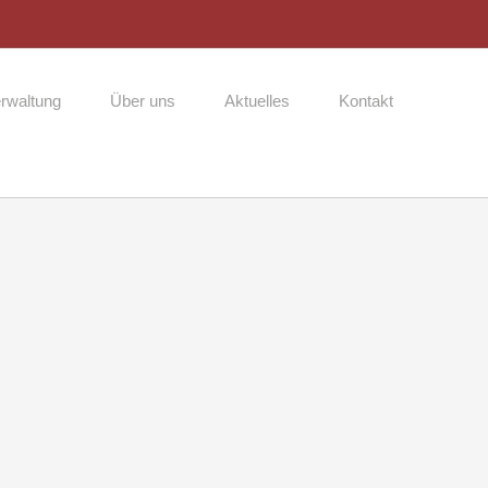
rwaltung
Über uns
Aktuelles
Kontakt