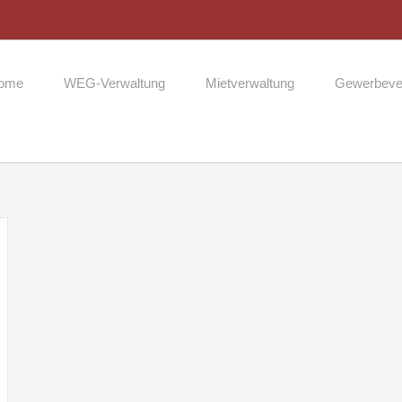
ome
WEG-Verwaltung
Mietverwaltung
Gewerbeve