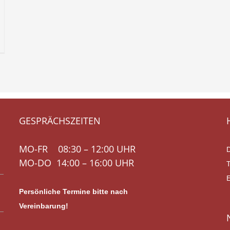
eterhöhung
GESPRÄCHSZEITEN
MO-FR 08:30 – 12:00 UHR
MO-DO 14:00 – 16:00 UHR
Persönliche Termine bitte nach
Vereinbarung!