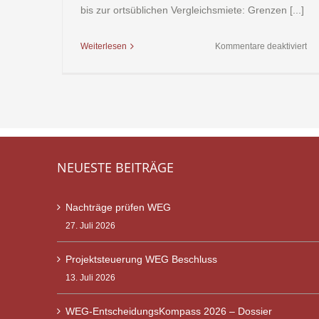
bis zur ortsüblichen Vergleichsmiete: Grenzen [...]
für
Weiterlesen
Kommentare deaktiviert
Mi
NEUESTE BEITRÄGE
Nachträge prüfen WEG
27. Juli 2026
Projektsteuerung WEG Beschluss
13. Juli 2026
WEG-EntscheidungsKompass 2026 – Dossier