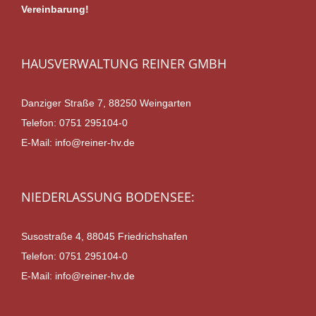
Vereinbarung!
HAUSVERWALTUNG REINER GMBH
Danziger Straße 7, 88250 Weingarten
Telefon:
0751 295104-0
E-Mail:
info@reiner-hv.de
NIEDERLASSUNG BODENSEE:
Susostraße 4, 88045 Friedrichshafen
Telefon:
0751 295104-0
E-Mail:
info@reiner-hv.de