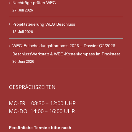
Nachträge prüfen WEG
27. Juli 2026
Projektsteuerung WEG Beschluss
13. Juli 2026
WEG-EntscheidungsKompass 2026 – Dossier Q2/2026:
BeschlussWerkstatt & WEG-Kostenkompass im Praxistest
30. Juni 2026
GESPRÄCHSZEITEN
MO-FR 08:30 – 12:00 UHR
MO-DO 14:00 – 16:00 UHR
Persönliche Termine bitte nach