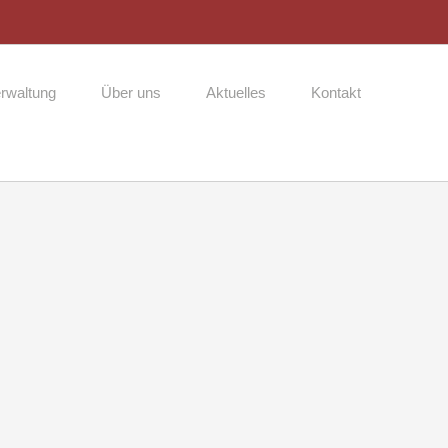
rwaltung
Über uns
Aktuelles
Kontakt