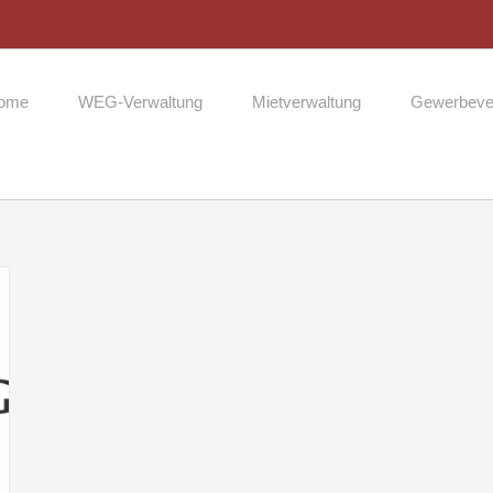
ome
WEG-Verwaltung
Mietverwaltung
Gewerbeve