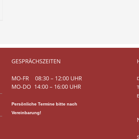
etrechtsänderung
GESPRÄCHSZEITEN
MO-FR 08:30 – 12:00 UHR
MO-DO 14:00 – 16:00 UHR
Persönliche Termine bitte nach
Vereinbarung!