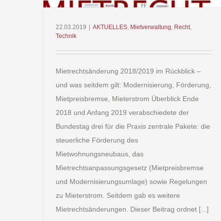
22.03.2019
|
AKTUELLES
,
Mietverwaltung
,
Recht
,
Technik
Mietrechtsänderung 2018/2019 im Rückblick –
und was seitdem gilt: Modernisierung, Förderung,
Mietpreisbremse, Mieterstrom Überblick Ende
2018 und Anfang 2019 verabschiedete der
Bundestag drei für die Praxis zentrale Pakete: die
steuerliche Förderung des
Mietwohnungsneubaus, das
Mietrechtsanpassungsgesetz (Mietpreisbremse
und Modernisierungsumlage) sowie Regelungen
zu Mieterstrom. Seitdem gab es weitere
Mietrechtsänderungen. Dieser Beitrag ordnet [...]