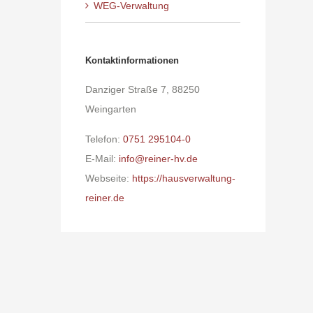
WEG-Verwaltung
Kontaktinformationen
Danziger Straße 7, 88250
Weingarten
Telefon:
0751 295104-0
E-Mail:
info@reiner-hv.de
Webseite:
https://hausverwaltung-
reiner.de