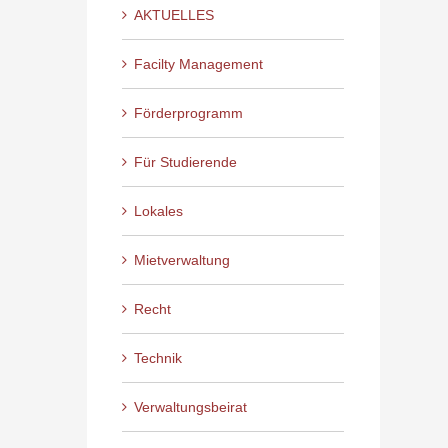
AKTUELLES
Facilty Management
Förderprogramm
Für Studierende
Lokales
Mietverwaltung
Recht
Technik
Verwaltungsbeirat