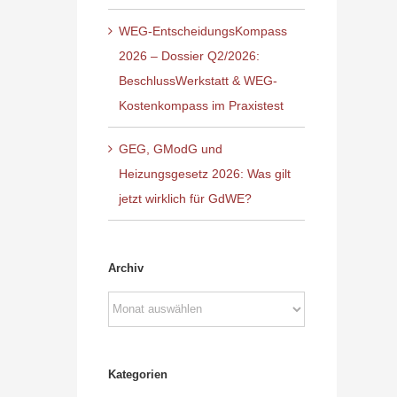
WEG-EntscheidungsKompass
2026 – Dossier Q2/2026:
BeschlussWerkstatt & WEG-
Kostenkompass im Praxistest
GEG, GModG und
Heizungsgesetz 2026: Was gilt
jetzt wirklich für GdWE?
Archiv
Archiv
Kategorien