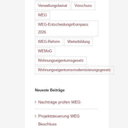
Verwaltungsbeirat
Vorschuss
WEG
WEG-EntscheidungsKompass
2026
WEG-Reform
Weiterbildung
WEMoG
Wohnungseigentumsgesetz
Wohnungseigentumsmodernisierungsgesetz
Neueste Beiträge
Nachträge prüfen WEG
Projektsteuerung WEG
Beschluss