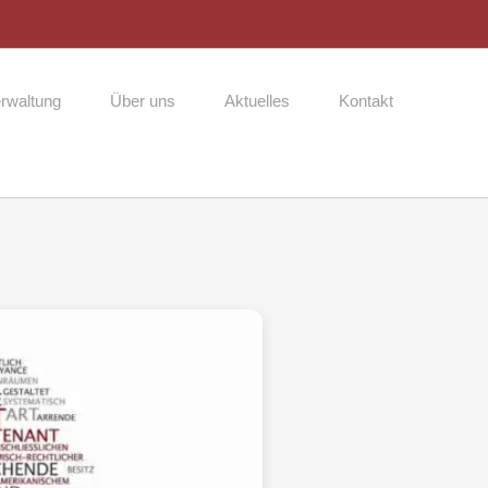
rwaltung
Über uns
Aktuelles
Kontakt