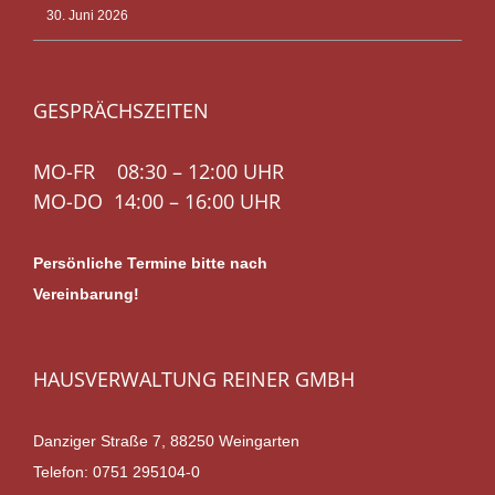
30. Juni 2026
GESPRÄCHSZEITEN
MO-FR 08:30 – 12:00 UHR
MO-DO 14:00 – 16:00 UHR
Persönliche Termine bitte nach
Vereinbarung!
HAUSVERWALTUNG REINER GMBH
Danziger Straße 7, 88250 Weingarten
Telefon:
0751 295104-0