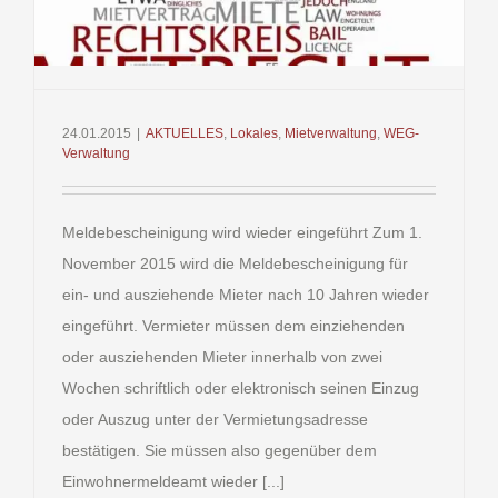
24.01.2015
|
AKTUELLES
,
Lokales
,
Mietverwaltung
,
WEG-
Verwaltung
Meldebescheinigung wird wieder eingeführt Zum 1.
November 2015 wird die Meldebescheinigung für
ein- und ausziehende Mieter nach 10 Jahren wieder
eingeführt. Vermieter müssen dem einziehenden
oder ausziehenden Mieter innerhalb von zwei
Wochen schriftlich oder elektronisch seinen Einzug
oder Auszug unter der Vermietungsadresse
bestätigen. Sie müssen also gegenüber dem
Einwohnermeldeamt wieder [...]