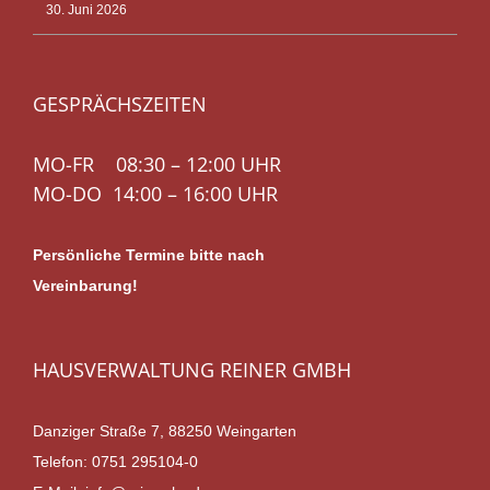
30. Juni 2026
GESPRÄCHSZEITEN
MO-FR 08:30 – 12:00 UHR
MO-DO 14:00 – 16:00 UHR
Persönliche Termine bitte nach
Vereinbarung!
HAUSVERWALTUNG REINER GMBH
Danziger Straße 7, 88250 Weingarten
Telefon:
0751 295104-0