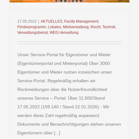
17.05.2022
|
AKTUELLES
,
Facilty Management
,
Förderprogramm
,
Lokales
,
Mietverwaltung
,
Recht
,
Technik
,
Verwaltungsbeirat
,
WEG-Verwaltung
Unser Service-Portal für Eigentümer und Mieter
(Eigentümerportal und Mieterportal) Über 3000
Eigentümer und Mieter nutzen inzwischen unser
Service-Portal. Regelmäßig erhalten wir
Rückmeldungen über die Nutzerfreundlichkeit
unseres Service – Portal. Über 11.500/Stand
17.05.2022 (199.140 / Stand 22.01.2026) - Wir
werden diese Zahl regelmäßig anpassen)
Dokumente und Benachrichtigungen stehen unseren
Eigentümern über [...]