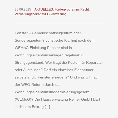
20.06.2025
|
AKTUELLES
,
Förderprogramm
,
Recht
,
Verwaltungsbeirat
,
WEG-Verwaltung
Fenster – Gemeinschaftseigentum oder
Sondereigentum? Juristische Klarheit nach dem
WEMoG Einleitung Fenster sind in
Wohnungseigentumsanlagen regelmäßig
Streitgegenstand. Wer trägt die Kosten für Reparatur
oder Austausch? Darf ein einzelner Eigentümer
selbstständig Fenster erneuern? Und was gilt nach
der WEG-Reform durch das
Wohnungseigentumsmodernisierungsgesetz
(WEMoG)? Die Hausverwaltung Reiner GmbH klärt
in diesem Beitrag [...]