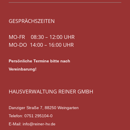
GESPRÄCHSZEITEN
MO-FR 08:30 – 12:00 UHR
MO-DO 14:00 – 16:00 UHR
Persönliche Termine bitte nach
Vereinbarung!
HAUSVERWALTUNG REINER GMBH
Danziger Straße 7, 88250 Weingarten
Telefon:
0751 295104-0
E-Mail:
info@reiner-hv.de