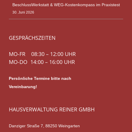
BeschlussWerkstatt & WEG-Kostenkompass im Praxistest
30. Juni 2026
GESPRÄCHSZEITEN
MO-FR 08:30 – 12:00 UHR
MO-DO 14:00 – 16:00 UHR
Persönliche Termine bitte nach
Vereinbarung!
HAUSVERWALTUNG REINER GMBH
Danziger Straße 7, 88250 Weingarten