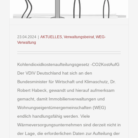
23.04.2024
|
AKTUELLES
,
Verwaltungsbeirat
,
WEG-
Verwaltung
Kohlendioxidkostenaufteilungsgesetz -CO2KostAufG
Der VDIV Deutschland hat sich an den
Bundesminister für Wirtschaft und Klimaschutz, Dr.
Robert Habeck, gewandt und hierauf aufmerksam
gemacht, damit Immobilienverwaltungen und
Wohnungseigentümergemeinschaften (WEG)
endlich handlungsfähig werden. Viele
Wärmeversorgungsunternehmen sind derzeit nicht in
der Lage, die erforderlichen Daten zur Aufteilung der