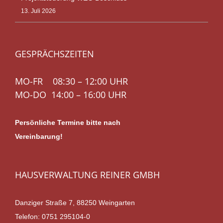
13. Juli 2026
GESPRÄCHSZEITEN
MO-FR 08:30 – 12:00 UHR
MO-DO 14:00 – 16:00 UHR
Persönliche Termine bitte nach
Vereinbarung!
HAUSVERWALTUNG REINER GMBH
Danziger Straße 7, 88250 Weingarten
Telefon:
0751 295104-0