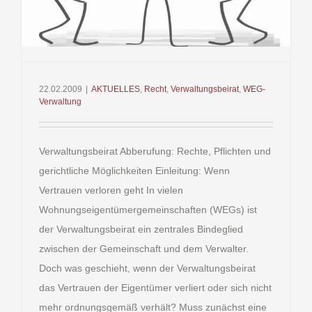
22.02.2009
|
AKTUELLES
,
Recht
,
Verwaltungsbeirat
,
WEG-
Verwaltung
Verwaltungsbeirat Abberufung: Rechte, Pflichten und
gerichtliche Möglichkeiten Einleitung: Wenn
Vertrauen verloren geht In vielen
Wohnungseigentümergemeinschaften (WEGs) ist
der Verwaltungsbeirat ein zentrales Bindeglied
zwischen der Gemeinschaft und dem Verwalter.
Doch was geschieht, wenn der Verwaltungsbeirat
das Vertrauen der Eigentümer verliert oder sich nicht
mehr ordnungsgemäß verhält? Muss zunächst eine