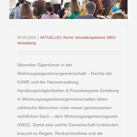
26.05.2025
|
AKTUELLES
,
Recht
,
Verwaltungsbeirat
,
WEG-
Verwaltung
Störender Eigentümer in der
Wohnungseigentümergemeinschaft – Rechte der
GdWE und der Hausverwaltung,
Handlungsmöglichkeiten & Praxisbeispiele Einleitung
In Wohnungseigentümergemeinschaften leben
zahlreiche Menschen unter einem gemeinsamen
rechtlichen Dach – dem Wohnungseigentumsgesetz
(WEG). Damit eine solche Gemeinschaft funktioniert,
braucht es Regeln, Rücksichtnahme und die