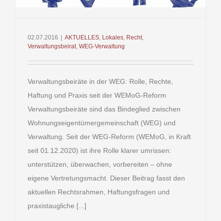
02.07.2016
|
AKTUELLES
,
Lokales
,
Recht
,
Verwaltungsbeirat
,
WEG-Verwaltung
Verwaltungsbeiräte in der WEG: Rolle, Rechte,
Haftung und Praxis seit der WEMoG-Reform
Verwaltungsbeiräte sind das Bindeglied zwischen
Wohnungseigentümergemeinschaft (WEG) und
Verwaltung. Seit der WEG-Reform (WEMoG, in Kraft
seit 01.12.2020) ist ihre Rolle klarer umrissen:
unterstützen, überwachen, vorbereiten – ohne
eigene Vertretungsmacht. Dieser Beitrag fasst den
aktuellen Rechtsrahmen, Haftungsfragen und
praxistaugliche [...]