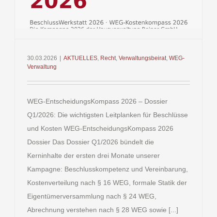
30.03.2026
|
AKTUELLES
,
Recht
,
Verwaltungsbeirat
,
WEG-
Verwaltung
WEG-EntscheidungsKompass 2026 – Dossier
Q1/2026: Die wichtigsten Leitplanken für Beschlüsse
und Kosten WEG-EntscheidungsKompass 2026
Dossier Das Dossier Q1/2026 bündelt die
Kerninhalte der ersten drei Monate unserer
Kampagne: Beschlusskompetenz und Vereinbarung,
Kostenverteilung nach § 16 WEG, formale Statik der
Eigentümerversammlung nach § 24 WEG,
Abrechnung verstehen nach § 28 WEG sowie [...]