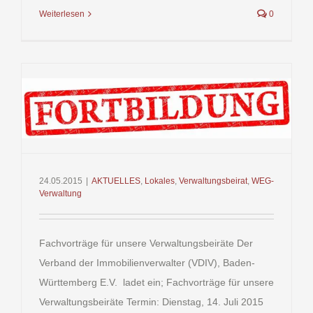
Weiterlesen
0
24.05.2015
|
AKTUELLES
,
Lokales
,
Verwaltungsbeirat
,
WEG-
Verwaltung
Fachvorträge für unsere Verwaltungsbeiräte Der
Verband der Immobilienverwalter (VDIV), Baden-
Württemberg E.V. ladet ein; Fachvorträge für unsere
Verwaltungsbeiräte Termin: Dienstag, 14. Juli 2015