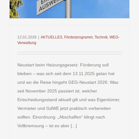
12.01.2026
|
AKTUELLES
,
Förderprogramm
,
Technik
,
WEG-
Verwaltung
Neustart beim Heizungsgesetz: Förderung soll
bleiben – was sich seit dem 13.11.2025 getan hat
und wo die Reise hingeht GEG-Neustart 2026: Was
seit November 2025 passiert ist, welcher
Entscheidungsstand aktuell gilt und was Eigentümer,
Vermieter und GdWE jetzt praktisch vorbereiten
sollten. Einordnung: „Abschaffen“ klingt nach
Vollbremsung – ist es aber [...]