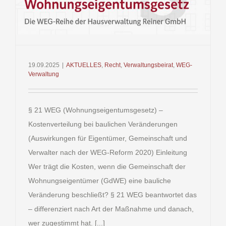
19.09.2025
|
AKTUELLES
,
Recht
,
Verwaltungsbeirat
,
WEG-
Verwaltung
§ 21 WEG (Wohnungseigentumsgesetz) –
Kostenverteilung bei baulichen Veränderungen
(Auswirkungen für Eigentümer, Gemeinschaft und
Verwalter nach der WEG-Reform 2020) Einleitung
Wer trägt die Kosten, wenn die Gemeinschaft der
Wohnungseigentümer (GdWE) eine bauliche
Veränderung beschließt? § 21 WEG beantwortet das
– differenziert nach Art der Maßnahme und danach,
wer zugestimmt hat. [...]