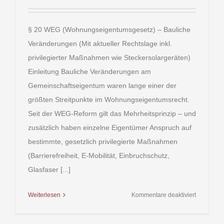
§ 20 WEG (Wohnungseigentumsgesetz) – Bauliche
Veränderungen (Mit aktueller Rechtslage inkl.
privilegierter Maßnahmen wie Steckersolargeräten)
Einleitung Bauliche Veränderungen am
Gemeinschaftseigentum waren lange einer der
größten Streitpunkte im Wohnungseigentumsrecht.
Seit der WEG-Reform gilt das Mehrheitsprinzip – und
zusätzlich haben einzelne Eigentümer Anspruch auf
bestimmte, gesetzlich privilegierte Maßnahmen
(Barrierefreiheit, E-Mobilität, Einbruchschutz,
Glasfaser [...]
für
Weiterlesen
Kommentare deaktiviert
§ 20
WEG