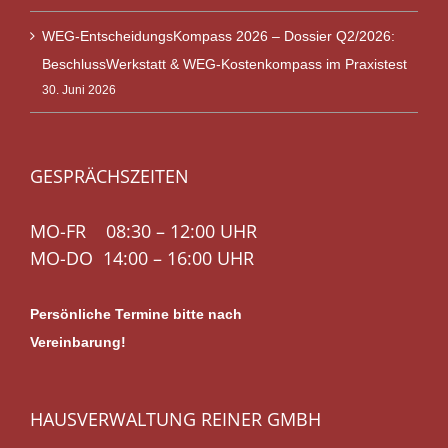
WEG-EntscheidungsKompass 2026 – Dossier Q2/2026:
BeschlussWerkstatt & WEG-Kostenkompass im Praxistest
30. Juni 2026
GESPRÄCHSZEITEN
MO-FR 08:30 – 12:00 UHR
MO-DO 14:00 – 16:00 UHR
Persönliche Termine bitte nach
Vereinbarung!
HAUSVERWALTUNG REINER GMBH