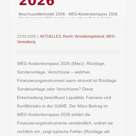
23.03.2026
|
AKTUELLES
,
Recht
,
Verwaltungsbeirat
,
WEG-
Verwaltung
WEG-Kostenkompass 2026 (März): Rücklage,
Sonderumlage, Vorschüsse – welches
Finanzierungsinstrument wann sinnvoll ist Rücklage,
Sonderumlage oder Vorschüsse? Diese
Entscheidung beeinflusst Liquidität, Fairness und
Konfliktrisiko in der GdWE. Der März-Beitrag im
WEG-Kostenkompass 2026 erklärt die
Finanzierungsinstrumente verständlich, ordnet sie
rechtlich ein, zeigt typische Fehler (Rücklage als