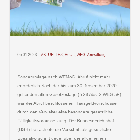
05.01.2023
|
AKTUELLES
,
Recht
,
WEG-Verwaltung
Sonderumlage nach WEMoG: Abruf nicht mehr
erforderlich Nach der bis zum 30. November 2020
geltenden alten Gesetzeslage (§ 28 Abs. 2 WEG aF)
war der Abruf beschlossener Hausgeldvorschüsse
durch den Verwalter eine besondere gesetzliche
Fälligkeitsvoraussetzung. Der Bundesgerichtshof
(BGH) betrachtete die Vorschrift als gesetzliche
Spezialvorschrift gegenüber der allgemeinen