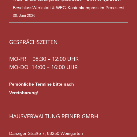
BeschlussWerkstatt & WEG-Kostenkompass im Praxistest
30. Juni 2026
GESPRÄCHSZEITEN
MO-FR 08:30 – 12:00 UHR
MO-DO 14:00 – 16:00 UHR
Persönliche Termine bitte nach
Vereinbarung!
HAUSVERWALTUNG REINER GMBH
Danziger Straße 7, 88250 Weingarten