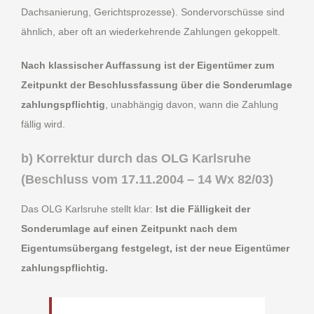
Dachsanierung, Gerichtsprozesse). Sondervorschüsse sind
ähnlich, aber oft an wiederkehrende Zahlungen gekoppelt.
Nach klassischer Auffassung ist der Eigentümer zum
Zeitpunkt der Beschlussfassung über die Sonderumlage
zahlungspflichtig
, unabhängig davon, wann die Zahlung
fällig wird.
b) Korrektur durch das OLG Karlsruhe
(Beschluss vom 17.11.2004 – 14 Wx 82/03)
Das OLG Karlsruhe stellt klar:
Ist die Fälligkeit der
Sonderumlage auf einen Zeitpunkt nach dem
Eigentumsübergang festgelegt, ist der neue Eigentümer
zahlungspflichtig.