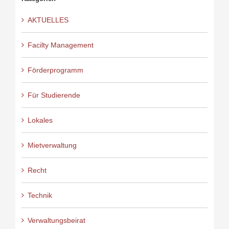
AKTUELLES
Facilty Management
Förderprogramm
Für Studierende
Lokales
Mietverwaltung
Recht
Technik
Verwaltungsbeirat