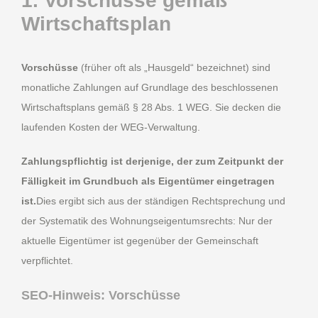
1. Vorschüsse gemäß
Wirtschaftsplan
Vorschüsse
(früher oft als „Hausgeld“ bezeichnet) sind
monatliche Zahlungen auf Grundlage des beschlossenen
Wirtschaftsplans gemäß § 28 Abs. 1 WEG. Sie decken die
laufenden Kosten der WEG-Verwaltung.
Zahlungspflichtig ist derjenige, der zum Zeitpunkt der
Fälligkeit im Grundbuch als Eigentümer eingetragen
ist.
Dies ergibt sich aus der ständigen Rechtsprechung und
der Systematik des Wohnungseigentumsrechts: Nur der
aktuelle Eigentümer ist gegenüber der Gemeinschaft
verpflichtet.
SEO-Hinweis: Vorschüsse