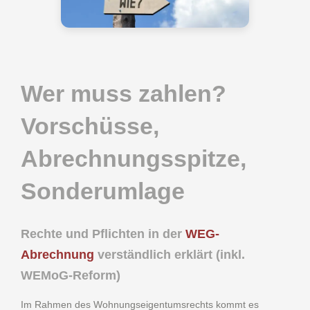
Wer muss zahlen?
Vorschüsse,
Abrechnungsspitze,
Sonderumlage
Rechte und Pflichten in der
WEG-
Abrechnung
verständlich erklärt (inkl.
WEMoG-Reform)
Im Rahmen des Wohnungseigentumsrechts kommt es