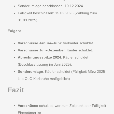
Sonderumlage beschlossen: 10.12.2024
Fälligkeit beschlossen: 15.02.2025 (Zahlung zum
01.03.2025)
Folgen:
Vorschüsse Januar–Juni
: Verkäufer schuldet.
Vorschüsse Juli–Dezember
: Käufer schuldet.
Abrechnungsspitze 2024
: Käufer schuldet
(Beschlussfassung im Juni 2025).
Sonderumlage
: Käufer schuldet (Fälligkeit März 2025
laut OLG Karlsruhe maßgeblich).
Fazit
Vorschüsse
schuldet, wer zum Zeitpunkt der Fälligkeit
Eigentümer ist.