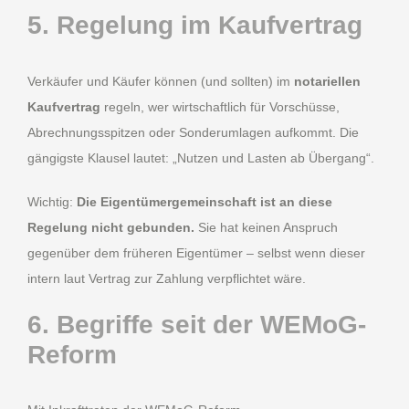
5. Regelung im Kaufvertrag
Verkäufer und Käufer können (und sollten) im
notariellen
Kaufvertrag
regeln, wer wirtschaftlich für Vorschüsse,
Abrechnungsspitzen oder Sonderumlagen aufkommt. Die
gängigste Klausel lautet: „Nutzen und Lasten ab Übergang“.
Wichtig:
Die Eigentümergemeinschaft ist an diese
Regelung nicht gebunden.
Sie hat keinen Anspruch
gegenüber dem früheren Eigentümer – selbst wenn dieser
intern laut Vertrag zur Zahlung verpflichtet wäre.
6. Begriffe seit der WEMoG-
Reform