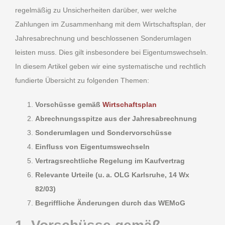
regelmäßig zu Unsicherheiten darüber, wer welche
Zahlungen im Zusammenhang mit dem Wirtschaftsplan, der
Jahresabrechnung und beschlossenen Sonderumlagen
leisten muss. Dies gilt insbesondere bei Eigentumswechseln.
In diesem Artikel geben wir eine systematische und rechtlich
fundierte Übersicht zu folgenden Themen:
Vorschüsse gemäß
Wirtschaftsplan
Abrechnungsspitze aus der Jahresabrechnung
Sonderumlagen und Sondervorschüsse
Einfluss von Eigentumswechseln
Vertragsrechtliche Regelung im Kaufvertrag
Relevante Urteile (u. a. OLG Karlsruhe, 14 Wx
82/03)
Begriffliche Änderungen durch das WEMoG