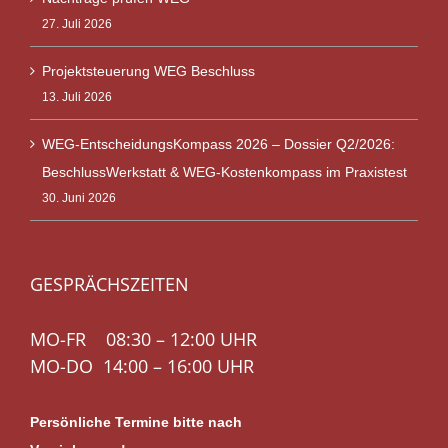
27. Juli 2026
Projektsteuerung WEG Beschluss
13. Juli 2026
WEG-EntscheidungsKompass 2026 – Dossier Q2/2026:
BeschlussWerkstatt & WEG-Kostenkompass im Praxistest
30. Juni 2026
GESPRÄCHSZEITEN
MO-FR 08:30 – 12:00 UHR
MO-DO 14:00 – 16:00 UHR
Persönliche Termine bitte nach