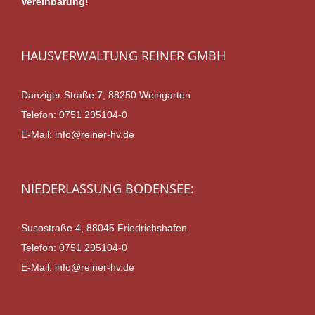
Vereinbarung!
HAUSVERWALTUNG REINER GMBH
Danziger Straße 7, 88250 Weingarten
Telefon:
0751 295104-0
E-Mail:
info@reiner-hv.de
NIEDERLASSUNG BODENSEE:
Susostraße 4, 88045 Friedrichshafen
Telefon:
0751 295104-0
E-Mail:
info@reiner-hv.de