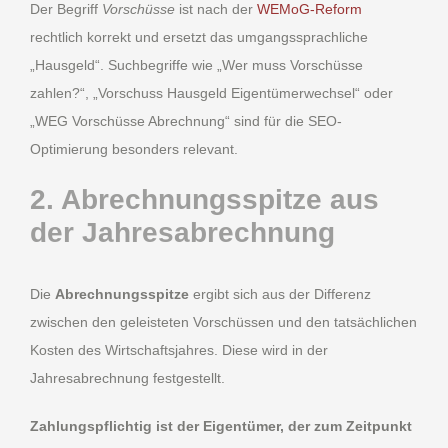
Der Begriff
Vorschüsse
ist nach der
WEMoG-Reform
rechtlich korrekt und ersetzt das umgangssprachliche
„Hausgeld“. Suchbegriffe wie „Wer muss Vorschüsse
zahlen?“, „Vorschuss Hausgeld Eigentümerwechsel“ oder
„WEG Vorschüsse Abrechnung“ sind für die SEO-
Optimierung besonders relevant.
2. Abrechnungsspitze aus
der Jahresabrechnung
Die
Abrechnungsspitze
ergibt sich aus der Differenz
zwischen den geleisteten Vorschüssen und den tatsächlichen
Kosten des Wirtschaftsjahres. Diese wird in der
Jahresabrechnung festgestellt.
Zahlungspflichtig ist der Eigentümer, der zum Zeitpunkt