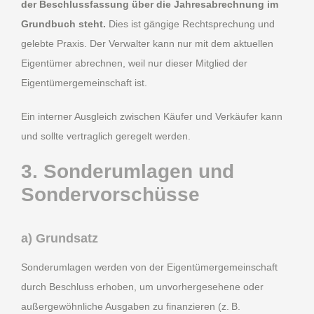
der Beschlussfassung über die Jahresabrechnung im
Grundbuch steht.
Dies ist gängige Rechtsprechung und
gelebte Praxis. Der Verwalter kann nur mit dem aktuellen
Eigentümer abrechnen, weil nur dieser Mitglied der
Eigentümergemeinschaft ist.
Ein interner Ausgleich zwischen Käufer und Verkäufer kann
und sollte vertraglich geregelt werden.
3. Sonderumlagen und
Sondervorschüsse
a) Grundsatz
Sonderumlagen werden von der Eigentümergemeinschaft
durch Beschluss erhoben, um unvorhergesehene oder
außergewöhnliche Ausgaben zu finanzieren (z. B.