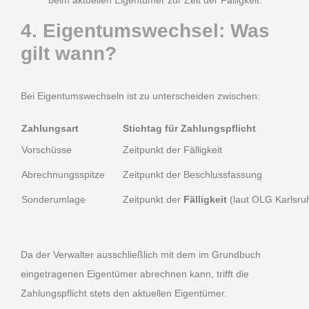
4. Eigentumswechsel: Was
gilt wann?
Bei Eigentumswechseln ist zu unterscheiden zwischen:
Zahlungsart
Stichtag für Zahlungspflicht
Vorschüsse
Zeitpunkt der Fälligkeit
Abrechnungsspitze
Zeitpunkt der Beschlussfassung
Sonderumlage
Zeitpunkt der
Fälligkeit
(laut OLG Karlsru
Da der Verwalter ausschließlich mit dem im Grundbuch
eingetragenen Eigentümer abrechnen kann, trifft die
Zahlungspflicht stets den aktuellen Eigentümer.