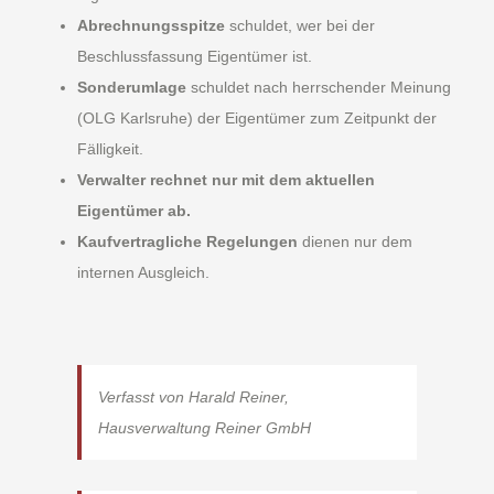
Abrechnungsspitze
schuldet, wer bei der
Beschlussfassung Eigentümer ist.
Sonderumlage
schuldet nach herrschender Meinung
(OLG Karlsruhe) der Eigentümer zum Zeitpunkt der
Fälligkeit.
Verwalter rechnet nur mit dem aktuellen
Eigentümer ab.
Kaufvertragliche Regelungen
dienen nur dem
internen Ausgleich.
Verfasst von Harald Reiner,
Hausverwaltung Reiner GmbH