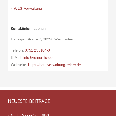
WEG-Verwaltung
Kontaktinformationen
Danziger Straße 7, 88250 Weingarten
Telefon:
0751 295104-0
E-Mail:
info@reiner-hv.de
Webseite:
https://hausverwaltung-reiner.de
NEUESTE BEITRÄGE
Nachträge prüfen WEG