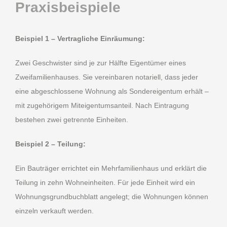
Praxisbeispiele
Beispiel 1 – Vertragliche Einräumung:
Zwei Geschwister sind je zur Hälfte Eigentümer eines
Zweifamilienhauses. Sie vereinbaren notariell, dass jeder
eine abgeschlossene Wohnung als Sondereigentum erhält –
mit zugehörigem Miteigentumsanteil. Nach Eintragung
bestehen zwei getrennte Einheiten.
Beispiel 2 – Teilung:
Ein Bauträger errichtet ein Mehrfamilienhaus und erklärt die
Teilung in zehn Wohneinheiten. Für jede Einheit wird ein
Wohnungsgrundbuchblatt angelegt; die Wohnungen können
einzeln verkauft werden.