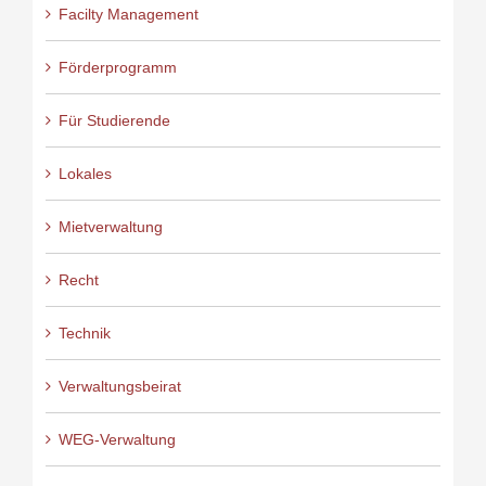
Facilty Management
Förderprogramm
Für Studierende
Lokales
Mietverwaltung
Recht
Technik
Verwaltungsbeirat
WEG-Verwaltung