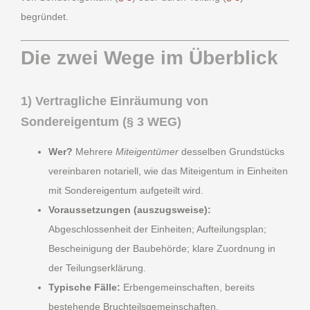
begründet.
Die zwei Wege im Überblick
1) Vertragliche Einräumung von
Sondereigentum (§ 3 WEG)
Wer?
Mehrere
Miteigentümer
desselben Grundstücks
vereinbaren notariell, wie das Miteigentum in Einheiten
mit Sondereigentum aufgeteilt wird.
Voraussetzungen (auszugsweise):
Abgeschlossenheit der Einheiten; Aufteilungsplan;
Bescheinigung der Baubehörde; klare Zuordnung in
der Teilungserklärung.
Typische Fälle:
Erbengemeinschaften, bereits
bestehende Bruchteilsgemeinschaften.