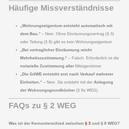
Häufige Missverständnisse
„Wohnungseigentum entsteht automatisch mit
dem Bau.“
– Nein. Ohne Einräumungsvertrag (§ 3)
oder
Teilung (§ 8) gibt es kein Wohnungseigentum.
„Bei vertraglicher Einräumung reicht
Mehrheitszustimmung.“
– Falsch. Erforderlich ist die
notarielle Zustimmung aller
Miteigentümer.
„Die GdWE entsteht erst nach Verkauf mehrerer
Einheiten.“
– Nein. Sie entsteht mit der
Anlegung
der Wohnungsgrundbücher
(§ 9a WEG).
FAQs zu § 2 WEG
Was ist der Kernunterschied zwischen
§ 3
und § 8 WEG?