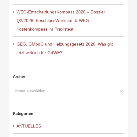
WEG-EntscheidungsKompass 2026 – Dossier
Q2/2026: BeschlussWerkstatt & WEG-
Kostenkompass im Praxistest
GEG, GModG und Heizungsgesetz 2026: Was gilt
jetzt wirklich für GdWE?
Archiv
Archiv
Kategorien
AKTUELLES