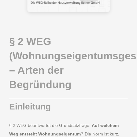
§ 2 WEG
(Wohnungseigentumsgese
– Arten der
Begründung
Einleitung
§ 2 WEG beantwortet die Grundsatzfrage:
Auf welchem
Weg entsteht Wohnungseigentum?
Die Norm ist kurz,