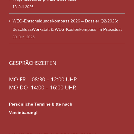
13. Juli 2026
WEG-EntscheidungsKompass 2026 – Dossier Q2/2026:
BeschlussWerkstatt & WEG-Kostenkompass im Praxistest
30. Juni 2026
GESPRÄCHSZEITEN
MO-FR 08:30 – 12:00 UHR
MO-DO 14:00 – 16:00 UHR
Persönliche Termine bitte nach
Vereinbarung!