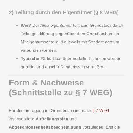
2) Teilung durch den Eigentümer (§ 8 WEG)
Wer?
Der
Alleineigentümer
teilt sein Grundstück durch
Teilungserklärung gegenüber dem Grundbuchamt in
Miteigentumsanteile, die jeweils mit Sondereigentum
verbunden werden.
Typische Fälle:
Bauträgermodelle: Einheiten werden
gebildet und anschließend einzeln veräußert.
Form & Nachweise
(Schnittstelle zu § 7 WEG)
Für die Eintragung im Grundbuch sind nach
§ 7 WEG
insbesondere
Aufteilungsplan
und
Abgeschlossenheitsbescheinigung
vorzulegen. Erst die