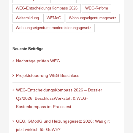
WEG-EntscheidungsKompass 2026
WEG-Reform
Weiterbildung
WEMoG
Wohnungseigentumsgesetz
Wohnungseigentumsmodernisierungsgesetz
Neueste Beiträge
Nachträge prüfen WEG
Projektsteuerung WEG Beschluss
WEG-EntscheidungsKompass 2026 – Dossier
Q2/2026: BeschlussWerkstatt & WEG-
Kostenkompass im Praxistest
GEG, GModG und Heizungsgesetz 2026: Was gilt
jetzt wirklich für GdWE?