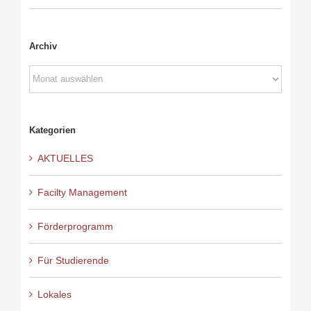
Archiv
Archiv
Kategorien
AKTUELLES
Facilty Management
Förderprogramm
Für Studierende
Lokales