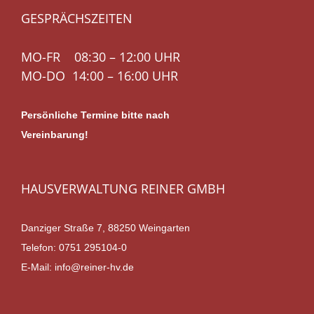
GESPRÄCHSZEITEN
MO-FR 08:30 – 12:00 UHR
MO-DO 14:00 – 16:00 UHR
Persönliche Termine bitte nach
Vereinbarung!
HAUSVERWALTUNG REINER GMBH
Danziger Straße 7, 88250 Weingarten
Telefon:
0751 295104-0
E-Mail:
info@reiner-hv.de