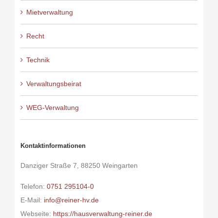
Mietverwaltung
Recht
Technik
Verwaltungsbeirat
WEG-Verwaltung
Kontaktinformationen
Danziger Straße 7, 88250 Weingarten
Telefon:
0751 295104-0
E-Mail:
info@reiner-hv.de
Webseite:
https://hausverwaltung-reiner.de