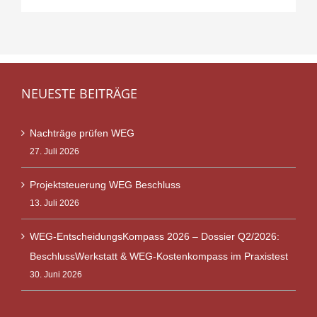
NEUESTE BEITRÄGE
Nachträge prüfen WEG
27. Juli 2026
Projektsteuerung WEG Beschluss
13. Juli 2026
WEG-EntscheidungsKompass 2026 – Dossier Q2/2026:
BeschlussWerkstatt & WEG-Kostenkompass im Praxistest
30. Juni 2026