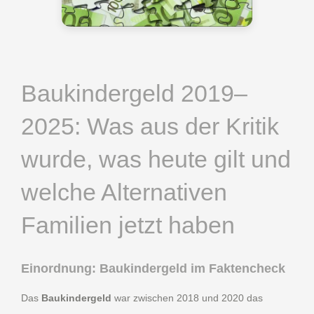
Baukindergeld 2019–
2025: Was aus der Kritik
wurde, was heute gilt und
welche Alternativen
Familien jetzt haben
Einordnung: Baukindergeld im Faktencheck
Das
Baukindergeld
war zwischen 2018 und 2020 das