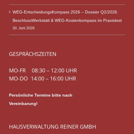
WEG-EntscheidungsKompass 2026 – Dossier Q2/2026:
BeschlussWerkstatt & WEG-Kostenkompass im Praxistest
30. Juni 2026
GESPRÄCHSZEITEN
MO-FR 08:30 – 12:00 UHR
MO-DO 14:00 – 16:00 UHR
Persönliche Termine bitte nach
Vereinbarung!
HAUSVERWALTUNG REINER GMBH