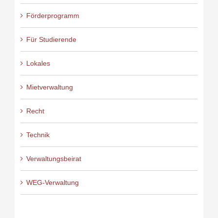
Förderprogramm
Für Studierende
Lokales
Mietverwaltung
Recht
Technik
Verwaltungsbeirat
WEG-Verwaltung