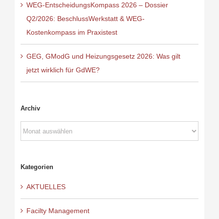
WEG-EntscheidungsKompass 2026 – Dossier
Q2/2026: BeschlussWerkstatt & WEG-
Kostenkompass im Praxistest
GEG, GModG und Heizungsgesetz 2026: Was gilt
jetzt wirklich für GdWE?
Archiv
Archiv
Kategorien
AKTUELLES
Facilty Management