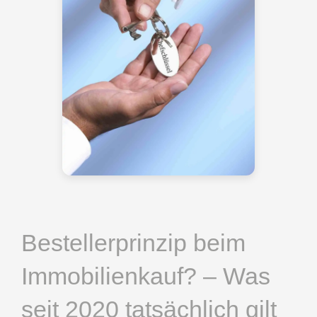
Bestellerprinzip beim
Immobilienkauf? – Was
seit 2020 tatsächlich gilt