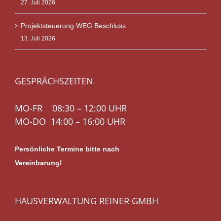
27. Juli 2026
Projektsteuerung WEG Beschluss
13. Juli 2026
GESPRÄCHSZEITEN
MO-FR 08:30 – 12:00 UHR
MO-DO 14:00 – 16:00 UHR
Persönliche Termine bitte nach
Vereinbarung!
HAUSVERWALTUNG REINER GMBH