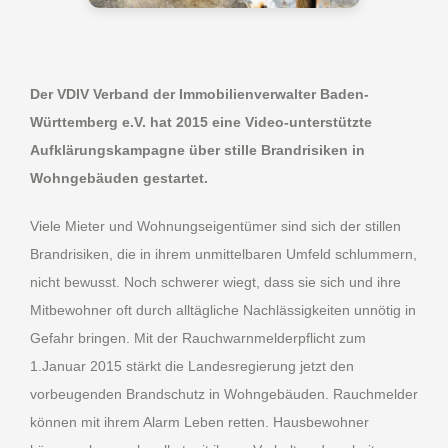
Der VDIV Verband der Immobilienverwalter Baden-
Württemberg e.V. hat 2015 eine Video-unterstützte
Aufklärungskampagne über stille Brandrisiken in
Wohngebäuden gestartet.
Viele Mieter und Wohnungseigentümer sind sich der stillen
Brandrisiken, die in ihrem unmittelbaren Umfeld schlummern,
nicht bewusst. Noch schwerer wiegt, dass sie sich und ihre
Mitbewohner oft durch alltägliche Nachlässigkeiten unnötig in
Gefahr bringen. Mit der Rauchwarnmelderpflicht zum
1.Januar 2015 stärkt die Landesregierung jetzt den
vorbeugenden Brandschutz in Wohngebäuden. Rauchmelder
können mit ihrem Alarm Leben retten. Hausbewohner