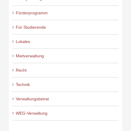
Förderprogramm
Für Studierende
Lokales
Mietverwaltung
Recht
Technik
Verwaltungsbeirat
WEG-Verwaltung