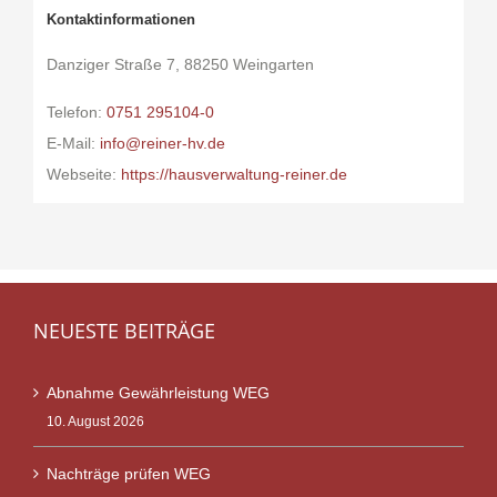
Kontaktinformationen
Danziger Straße 7, 88250 Weingarten
Telefon:
0751 295104-0
E-Mail:
info@reiner-hv.de
Webseite:
https://hausverwaltung-reiner.de
NEUESTE BEITRÄGE
Abnahme Gewährleistung WEG
10. August 2026
Nachträge prüfen WEG