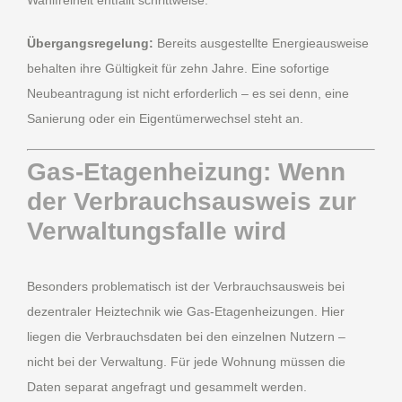
Wahlfreiheit entfällt schrittweise.
Übergangsregelung:
Bereits ausgestellte Energieausweise
behalten ihre Gültigkeit für zehn Jahre. Eine sofortige
Neubeantragung ist nicht erforderlich – es sei denn, eine
Sanierung oder ein Eigentümerwechsel steht an.
Gas-Etagenheizung: Wenn
der Verbrauchsausweis zur
Verwaltungsfalle wird
Besonders problematisch ist der Verbrauchsausweis bei
dezentraler Heiztechnik wie Gas-Etagenheizungen. Hier
liegen die Verbrauchsdaten bei den einzelnen Nutzern –
nicht bei der Verwaltung. Für jede Wohnung müssen die
Daten separat angefragt und gesammelt werden.