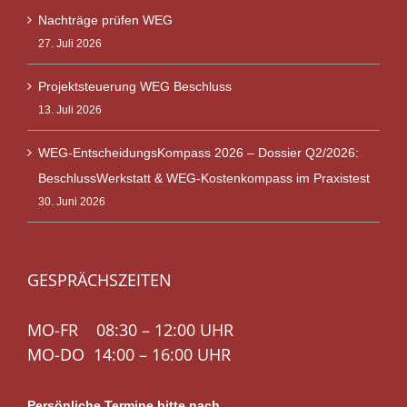
Nachträge prüfen WEG
27. Juli 2026
Projektsteuerung WEG Beschluss
13. Juli 2026
WEG-EntscheidungsKompass 2026 – Dossier Q2/2026:
BeschlussWerkstatt & WEG-Kostenkompass im Praxistest
30. Juni 2026
GESPRÄCHSZEITEN
MO-FR 08:30 – 12:00 UHR
MO-DO 14:00 – 16:00 UHR
Persönliche Termine bitte nach