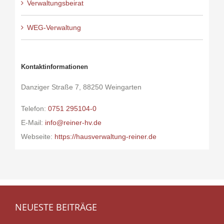
Verwaltungsbeirat
WEG-Verwaltung
Kontaktinformationen
Danziger Straße 7, 88250 Weingarten
Telefon:
0751 295104-0
E-Mail:
info@reiner-hv.de
Webseite:
https://hausverwaltung-reiner.de
NEUESTE BEITRÄGE