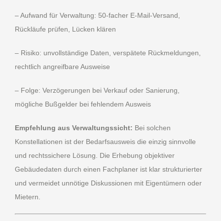
– Aufwand für Verwaltung: 50-facher E-Mail-Versand,
Rückläufe prüfen, Lücken klären
– Risiko: unvollständige Daten, verspätete Rückmeldungen,
rechtlich angreifbare Ausweise
– Folge: Verzögerungen bei Verkauf oder Sanierung,
mögliche Bußgelder bei fehlendem Ausweis
Empfehlung aus Verwaltungssicht:
Bei solchen
Konstellationen ist der Bedarfsausweis die einzig sinnvolle
und rechtssichere Lösung. Die Erhebung objektiver
Gebäudedaten durch einen Fachplaner ist klar strukturierter
und vermeidet unnötige Diskussionen mit Eigentümern oder
Mietern.