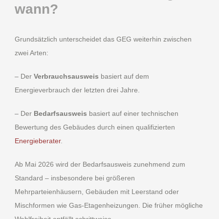
wann?
Grundsätzlich unterscheidet das GEG weiterhin zwischen
zwei Arten:
– Der
Verbrauchsausweis
basiert auf dem
Energieverbrauch der letzten drei Jahre.
– Der
Bedarfsausweis
basiert auf einer technischen
Bewertung des Gebäudes durch einen qualifizierten
Energieberater
.
Ab Mai 2026 wird der Bedarfsausweis zunehmend zum
Standard – insbesondere bei größeren
Mehrparteienhäusern, Gebäuden mit Leerstand oder
Mischformen wie Gas-Etagenheizungen. Die früher mögliche