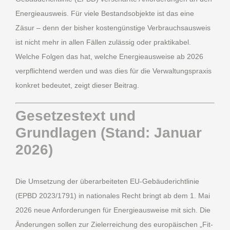
Energieausweis. Für viele Bestandsobjekte ist das eine
Zäsur – denn der bisher kostengünstige Verbrauchsausweis
ist nicht mehr in allen Fällen zulässig oder praktikabel.
Welche Folgen das hat, welche Energieausweise ab 2026
verpflichtend werden und was dies für die Verwaltungspraxis
konkret bedeutet, zeigt dieser Beitrag.
Gesetzestext und
Grundlagen (Stand: Januar
2026)
Die Umsetzung der überarbeiteten EU-Gebäuderichtlinie
(EPBD 2023/1791) in nationales Recht bringt ab dem 1. Mai
2026 neue Anforderungen für Energieausweise mit sich. Die
Änderungen sollen zur Zielerreichung des europäischen „Fit-