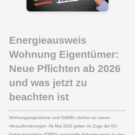
Energieausweis
Wohnung Eigentümer:
Neue Pflichten ab 2026
und was jetzt zu
beachten ist
Wohnungseigentümer und GdWEn stehen vor neuen
Herausforderungen: Ab Mai 2026 gelten im Zuge der EU-
Gebäuderichtlinie (EPBD) verschärfte Anforderungen an den