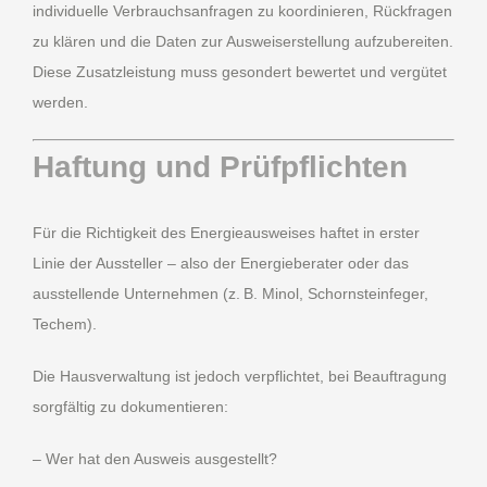
individuelle Verbrauchsanfragen zu koordinieren, Rückfragen
zu klären und die Daten zur Ausweiserstellung aufzubereiten.
Diese Zusatzleistung muss gesondert bewertet und vergütet
werden.
Haftung und Prüfpflichten
Für die Richtigkeit des Energieausweises haftet in erster
Linie der Aussteller – also der Energieberater oder das
ausstellende Unternehmen (z. B. Minol, Schornsteinfeger,
Techem).
Die Hausverwaltung ist jedoch verpflichtet, bei Beauftragung
sorgfältig zu dokumentieren:
– Wer hat den Ausweis ausgestellt?