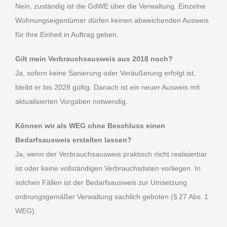
Nein, zuständig ist die GdWE über die Verwaltung. Einzelne
Wohnungseigentümer dürfen keinen abweichenden Ausweis
für ihre Einheit in Auftrag geben.
Gilt mein Verbrauchsausweis aus 2018 noch?
Ja, sofern keine Sanierung oder Veräußerung erfolgt ist,
bleibt er bis 2028 gültig. Danach ist ein neuer Ausweis mit
aktualisierten Vorgaben notwendig.
Können wir als WEG ohne Beschluss einen
Bedarfsausweis erstellen lassen?
Ja, wenn der Verbrauchsausweis praktisch nicht realisierbar
ist oder keine vollständigen Verbrauchsdaten vorliegen. In
solchen Fällen ist der Bedarfsausweis zur Umsetzung
ordnungsgemäßer Verwaltung sachlich geboten (§ 27 Abs. 1
WEG).