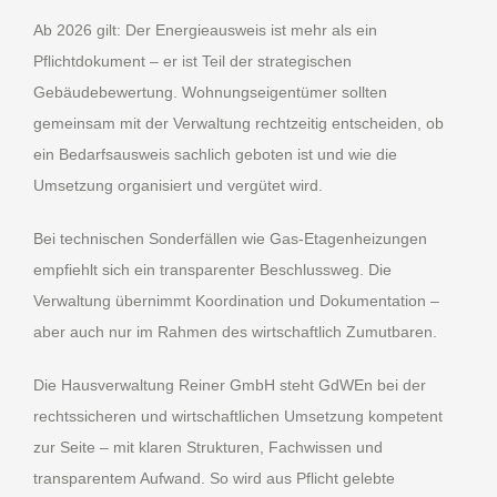
Ab 2026 gilt: Der Energieausweis ist mehr als ein
Pflichtdokument – er ist Teil der strategischen
Gebäudebewertung. Wohnungseigentümer sollten
gemeinsam mit der Verwaltung rechtzeitig entscheiden, ob
ein Bedarfsausweis sachlich geboten ist und wie die
Umsetzung organisiert und vergütet wird.
Bei technischen Sonderfällen wie Gas-Etagenheizungen
empfiehlt sich ein transparenter Beschlussweg. Die
Verwaltung übernimmt Koordination und Dokumentation –
aber auch nur im Rahmen des wirtschaftlich Zumutbaren.
Die Hausverwaltung Reiner GmbH steht GdWEn bei der
rechtssicheren und wirtschaftlichen Umsetzung kompetent
zur Seite – mit klaren Strukturen, Fachwissen und
transparentem Aufwand. So wird aus Pflicht gelebte