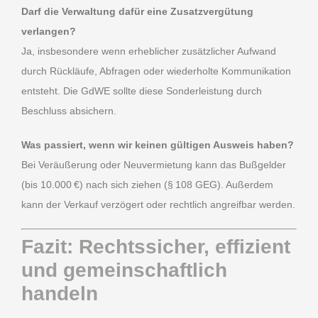
Darf die Verwaltung dafür eine Zusatzvergütung
verlangen?
Ja, insbesondere wenn erheblicher zusätzlicher Aufwand
durch Rückläufe, Abfragen oder wiederholte Kommunikation
entsteht. Die GdWE sollte diese Sonderleistung durch
Beschluss absichern.
Was passiert, wenn wir keinen gültigen Ausweis haben?
Bei Veräußerung oder Neuvermietung kann das Bußgelder
(bis 10.000 €) nach sich ziehen (§ 108 GEG). Außerdem
kann der Verkauf verzögert oder rechtlich angreifbar werden.
Fazit: Rechtssicher, effizient
und gemeinschaftlich
handeln