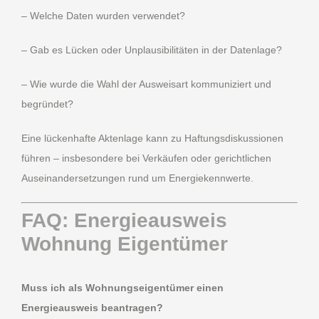
– Welche Daten wurden verwendet?
– Gab es Lücken oder Unplausibilitäten in der Datenlage?
– Wie wurde die Wahl der Ausweisart kommuniziert und
begründet?
Eine lückenhafte Aktenlage kann zu Haftungsdiskussionen
führen – insbesondere bei Verkäufen oder gerichtlichen
Auseinandersetzungen rund um Energiekennwerte.
FAQ: Energieausweis
Wohnung Eigentümer
Muss ich als Wohnungseigentümer einen
Energieausweis beantragen?