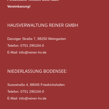
Vereinbarung!
HAUSVERWALTUNG REINER GMBH
Danziger Straße 7, 88250 Weingarten
Telefon:
0751 295104-0
E-Mail:
info@reiner-hv.de
NIEDERLASSUNG BODENSEE:
Susostraße 4, 88045 Friedrichshafen
Telefon:
0751 295104-0
E-Mail:
info@reiner-hv.de