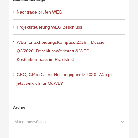
Nachträge prüfen WEG
Projektsteuerung WEG Beschluss
WEG-EntscheidungsKompass 2026 – Dossier
Q2/2026: BeschlussWerkstatt & WEG-
Kostenkompass im Praxistest
GEG, GModG und Heizungsgesetz 2026: Was gilt
jetzt wirklich für GdWE?
Archiv
Archiv