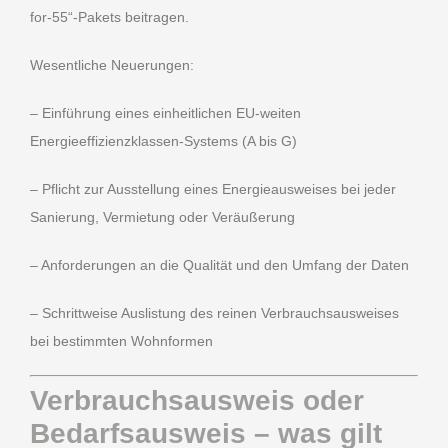
for-55“-Pakets beitragen.
Wesentliche Neuerungen:
– Einführung eines einheitlichen EU-weiten
Energieeffizienzklassen-Systems (A bis G)
– Pflicht zur Ausstellung eines Energieausweises bei jeder
Sanierung, Vermietung oder Veräußerung
– Anforderungen an die Qualität und den Umfang der Daten
– Schrittweise Auslistung des reinen Verbrauchsausweises
bei bestimmten Wohnformen
Verbrauchsausweis oder
Bedarfsausweis – was gilt