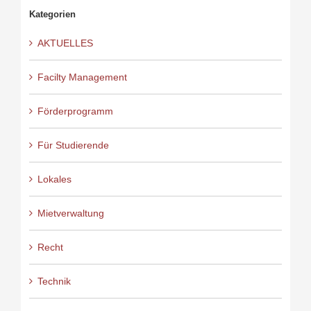
Kategorien
AKTUELLES
Facilty Management
Förderprogramm
Für Studierende
Lokales
Mietverwaltung
Recht
Technik