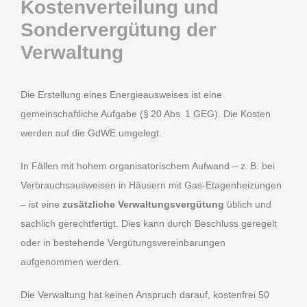
Kostenverteilung und
Sondervergütung der
Verwaltung
Die Erstellung eines Energieausweises ist eine
gemeinschaftliche Aufgabe (§ 20 Abs. 1 GEG). Die Kosten
werden auf die GdWE umgelegt.
In Fällen mit hohem organisatorischem Aufwand – z. B. bei
Verbrauchsausweisen in Häusern mit Gas-Etagenheizungen
– ist eine
zusätzliche Verwaltungsvergütung
üblich und
sachlich gerechtfertigt. Dies kann durch Beschluss geregelt
oder in bestehende Vergütungsvereinbarungen
aufgenommen werden.
Die Verwaltung hat keinen Anspruch darauf, kostenfrei 50