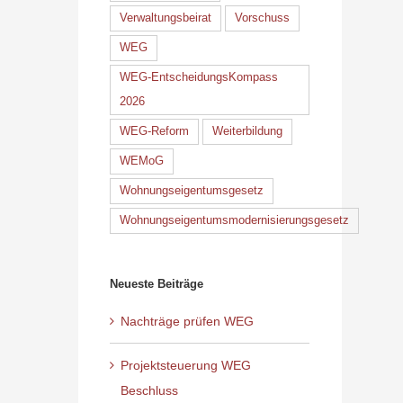
Verwaltungsbeirat
Vorschuss
WEG
WEG-EntscheidungsKompass
2026
WEG-Reform
Weiterbildung
WEMoG
Wohnungseigentumsgesetz
Wohnungseigentumsmodernisierungsgesetz
Neueste Beiträge
Nachträge prüfen WEG
Projektsteuerung WEG
Beschluss