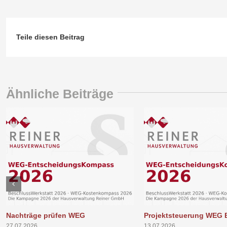
Teile diesen Beitrag
Ähnliche Beiträge
Nachträge prüfen WEG
Projektsteuerung WEG 
27.07.2026
13.07.2026