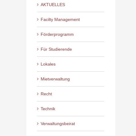
AKTUELLES
Facilty Management
Förderprogramm
Für Studierende
Lokales
Mietverwaltung
Recht
Technik
Verwaltungsbeirat