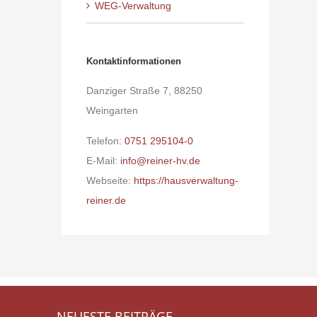
WEG-Verwaltung
Kontaktinformationen
Danziger Straße 7, 88250
Weingarten
Telefon:
0751 295104-0
E-Mail:
info@reiner-hv.de
Webseite:
https://hausverwaltung-
reiner.de
NEUESTE BEITRÄGE