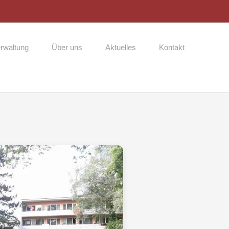
rwaltung
Über uns
Aktuelles
Kontakt