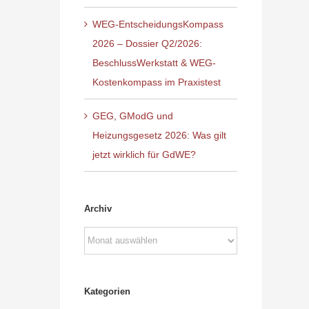
WEG-EntscheidungsKompass
2026 – Dossier Q2/2026:
BeschlussWerkstatt & WEG-
Kostenkompass im Praxistest
GEG, GModG und
Heizungsgesetz 2026: Was gilt
jetzt wirklich für GdWE?
Archiv
Archiv
Kategorien