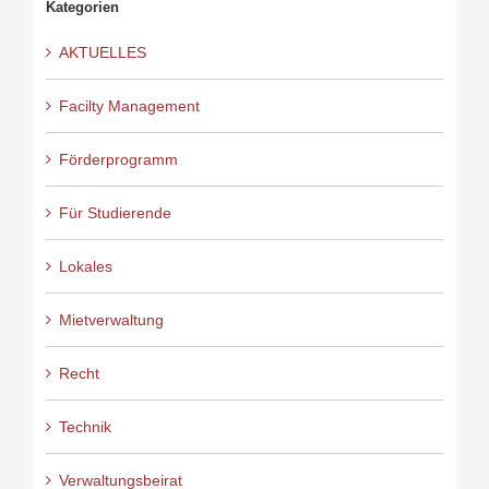
Kategorien
AKTUELLES
Facilty Management
Förderprogramm
Für Studierende
Lokales
Mietverwaltung
Recht
Technik
Verwaltungsbeirat