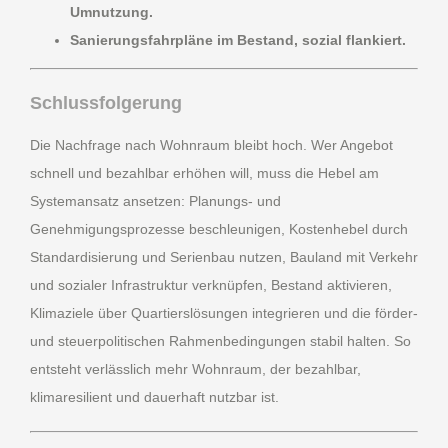
Umnutzung.
Sanierungsfahrpläne im Bestand, sozial flankiert.
Schlussfolgerung
Die Nachfrage nach Wohnraum bleibt hoch. Wer Angebot
schnell und bezahlbar erhöhen will, muss die Hebel am
Systemansatz ansetzen: Planungs- und
Genehmigungsprozesse beschleunigen, Kostenhebel durch
Standardisierung und Serienbau nutzen, Bauland mit Verkehr
und sozialer Infrastruktur verknüpfen, Bestand aktivieren,
Klimaziele über Quartierslösungen integrieren und die förder-
und steuerpolitischen Rahmenbedingungen stabil halten. So
entsteht verlässlich mehr Wohnraum, der bezahlbar,
klimaresilient und dauerhaft nutzbar ist.