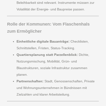
Beleihbarkeit sind relevant. Instrumente müssen zur
Volatilität der Energie- und Baupreise passen.
Rolle der Kommunen: Vom Flaschenhals
zum Ermöglicher
Einheitliche digitale Bauanträge:
Checklisten,
Schnittstellen, Fristen, Status-Tracking.
Quartiersplanung statt Parzellenblick:
Dichte,
Nutzungsmischung, Mobilität, Grün- und
Blaustrukturen, soziale Infrastruktur zusammen
planen.
Partnerschaften:
Stadt, Genossenschaften, Private
und Wohnungsunternehmen in Bündnissen mit
Zielzahlen und klarer Arbeitsteilung.