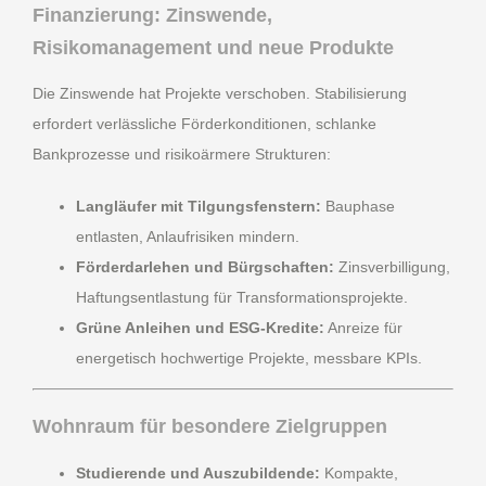
Finanzierung: Zinswende,
Risikomanagement und neue Produkte
Die Zinswende hat Projekte verschoben. Stabilisierung
erfordert verlässliche Förderkonditionen, schlanke
Bankprozesse und risikoärmere Strukturen:
Langläufer mit Tilgungsfenstern:
Bauphase
entlasten, Anlaufrisiken mindern.
Förderdarlehen und Bürgschaften:
Zinsverbilligung,
Haftungsentlastung für Transformationsprojekte.
Grüne Anleihen und ESG-Kredite:
Anreize für
energetisch hochwertige Projekte, messbare KPIs.
Wohnraum für besondere Zielgruppen
Studierende und Auszubildende:
Kompakte,