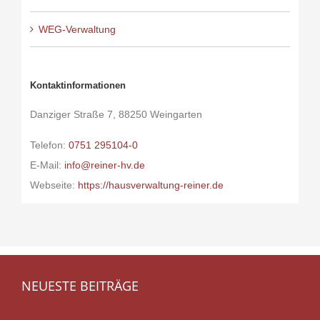
WEG-Verwaltung
Kontaktinformationen
Danziger Straße 7, 88250 Weingarten
Telefon:
0751 295104-0
E-Mail:
info@reiner-hv.de
Webseite:
https://hausverwaltung-reiner.de
NEUESTE BEITRÄGE