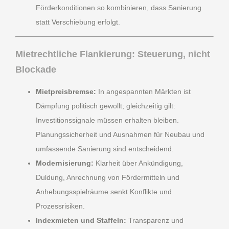
Förderkonditionen so kombinieren, dass Sanierung
statt Verschiebung erfolgt.
Mietrechtliche Flankierung: Steuerung, nicht
Blockade
Mietpreisbremse:
In angespannten Märkten ist
Dämpfung politisch gewollt; gleichzeitig gilt:
Investitionssignale müssen erhalten bleiben.
Planungssicherheit und Ausnahmen für Neubau und
umfassende Sanierung sind entscheidend.
Modernisierung:
Klarheit über Ankündigung,
Duldung, Anrechnung von Fördermitteln und
Anhebungsspielräume senkt Konflikte und
Prozessrisiken.
Indexmieten und Staffeln:
Transparenz und