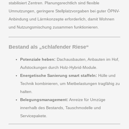
stabilisiert Zentren. Planungsrechtlich sind flexible
Umnutzungen, geringere Stellplatzvorgaben bei guter ÖPNV-
Anbindung und Lärmkonzepte erforderlich, damit Wohnen
und Nutzungsmischung zusammen funktionieren.
Bestand als „schlafender Riese“
Potenziale heben:
Dachausbauten, Anbauten im Hof,
Aufstockungen durch Holz-Hybrid-Module.
Energetische Sanierung smart staffeln:
Hülle und
Technik kombinieren, um Mietbelastungen tragfähig zu
halten.
Belegungsmanagement:
Anreize für Umzüge
innerhalb des Bestands, Tauschmodelle und
Servicepakete.