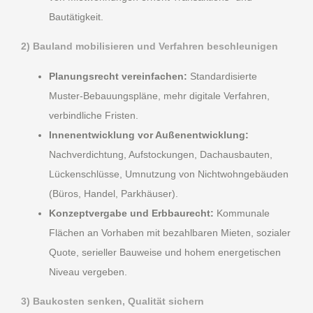
Bautätigkeit.
2) Bauland mobilisieren und Verfahren beschleunigen
Planungsrecht vereinfachen:
Standardisierte
Muster-Bebauungspläne, mehr digitale Verfahren,
verbindliche Fristen.
Innenentwicklung vor Außenentwicklung:
Nachverdichtung, Aufstockungen, Dachausbauten,
Lückenschlüsse, Umnutzung von Nichtwohngebäuden
(Büros, Handel, Parkhäuser).
Konzeptvergabe und Erbbaurecht:
Kommunale
Flächen an Vorhaben mit bezahlbaren Mieten, sozialer
Quote, serieller Bauweise und hohem energetischen
Niveau vergeben.
3) Baukosten senken, Qualität sichern