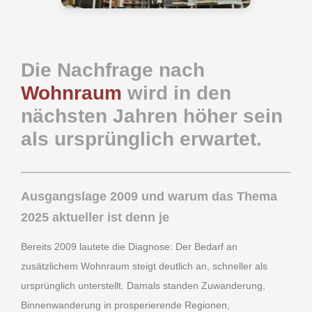
Die Nachfrage nach
Wohnraum
wird in den
nächsten Jahren höher sein
als ursprünglich erwartet.
Ausgangslage 2009 und warum das Thema
2025 aktueller ist denn je
Bereits 2009 lautete die Diagnose: Der Bedarf an
zusätzlichem Wohnraum steigt deutlich an, schneller als
ursprünglich unterstellt. Damals standen Zuwanderung,
Binnenwanderung in prosperierende Regionen,