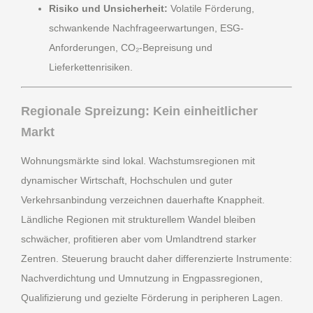
Risiko und Unsicherheit:
Volatile Förderung,
schwankende Nachfrageerwartungen, ESG-
Anforderungen, CO₂-Bepreisung und
Lieferkettenrisiken.
Regionale Spreizung: Kein einheitlicher
Markt
Wohnungsmärkte sind lokal. Wachstumsregionen mit
dynamischer Wirtschaft, Hochschulen und guter
Verkehrsanbindung verzeichnen dauerhafte Knappheit.
Ländliche Regionen mit strukturellem Wandel bleiben
schwächer, profitieren aber vom Umlandtrend starker
Zentren. Steuerung braucht daher differenzierte Instrumente:
Nachverdichtung und Umnutzung in Engpassregionen,
Qualifizierung und gezielte Förderung in peripheren Lagen.