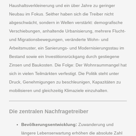
Haushaltsverkleinerung und ein über Jahre zu geringer
Neubau im Fokus. Seither haben sich die Treiber nicht
abgeschwächt, sondern in Wellen verstärkt: demografische
Verschiebungen, anhaltende Urbanisierung, mehrere Flucht-
und Migrationsbewegungen, veränderte Wohn- und
Arbeitsmuster, ein Sanierungs- und Modernisierungsstau im
Bestand sowie ein Investitionsrückgang durch gestiegene
Zinsen und Baukosten. Die Folge: Der Wohnraummangel hat
sich in vielen Teilmärkten verfestigt. Die Politik steht unter
Druck, Genehmigungen zu beschleunigen, Kapazitäten zu
mobilisieren und gleichzeitig Klimaziele einzuhalten.
Die zentralen Nachfragetreiber
Bevölkerungsentwicklung:
Zuwanderung und
längere Lebenserwartung erhöhen die absolute Zahl