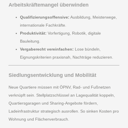
Arbeitskräftemangel überwinden
Qualifizierungsoffensive:
Ausbildung, Meisterwege,
internationale Fachkräfte.
Produktivität:
Vorfertigung, Robotik, digitale
Bauleitung.
Vergaberecht vereinfachen:
Lose bündeln,
Eignungskriterien praxisnah, Nachträge reduzieren.
Siedlungsentwicklung und Mobilität
Neue Quartiere müssen mit ÖPNV, Rad- und Fußnetzen
verknüpft sein. Stellplatzschlüssel an Lagequalität koppeln,
Quartiersgaragen und Sharing-Angebote fördern,
Ladeinfrastruktur strategisch ausrollen. So sinken Kosten pro
Wohnung und Flächenverbrauch.