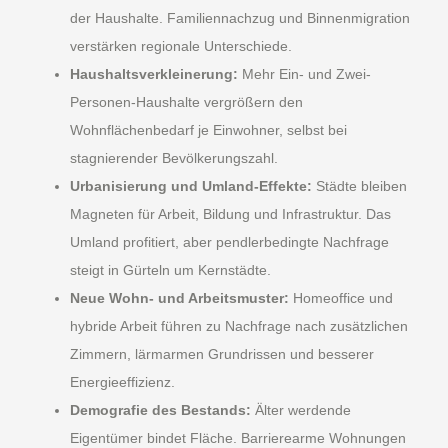
der Haushalte. Familiennachzug und Binnenmigration
verstärken regionale Unterschiede.
Haushaltsverkleinerung:
Mehr Ein- und Zwei-
Personen-Haushalte vergrößern den
Wohnflächenbedarf je Einwohner, selbst bei
stagnierender Bevölkerungszahl.
Urbanisierung und Umland-Effekte:
Städte bleiben
Magneten für Arbeit, Bildung und Infrastruktur. Das
Umland profitiert, aber pendlerbedingte Nachfrage
steigt in Gürteln um Kernstädte.
Neue Wohn- und Arbeitsmuster:
Homeoffice und
hybride Arbeit führen zu Nachfrage nach zusätzlichen
Zimmern, lärmarmen Grundrissen und besserer
Energieeffizienz.
Demografie des Bestands:
Älter werdende
Eigentümer bindet Fläche. Barrierearme Wohnungen