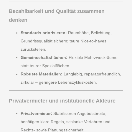
Bezahlbarkeit und Qualität zusammen
denken
Standards priorisieren:
Raumhöhe, Belichtung,
Grundrissqualität sichern; teure Nice-to-haves
zurückstellen.
Gemeinschaftsflächen:
Flexible Mehrzweckräume
statt teurer Spezialflächen.
Robuste Materialien:
Langlebig, reparaturfreundlich,
zirkulär – geringere Lebenszykluskosten.
Privatvermieter und institutionelle Akteure
Privatvermieter:
Stabilisieren Angebotsbreite,
benötigen klare Regeln, schlanke Verfahren und
Rechts- sowie Planungssicherheit.