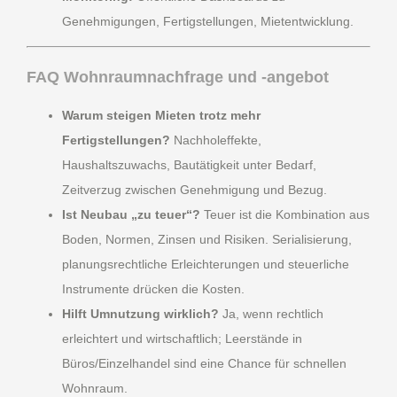
Genehmigungen, Fertigstellungen, Mietentwicklung.
FAQ Wohnraumnachfrage und -angebot
Warum steigen Mieten trotz mehr
Fertigstellungen?
Nachholeffekte,
Haushaltszuwachs, Bautätigkeit unter Bedarf,
Zeitverzug zwischen Genehmigung und Bezug.
Ist Neubau „zu teuer“?
Teuer ist die Kombination aus
Boden, Normen, Zinsen und Risiken. Serialisierung,
planungsrechtliche Erleichterungen und steuerliche
Instrumente drücken die Kosten.
Hilft Umnutzung wirklich?
Ja, wenn rechtlich
erleichtert und wirtschaftlich; Leerstände in
Büros/Einzelhandel sind eine Chance für schnellen
Wohnraum.