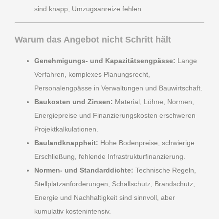
sind knapp, Umzugsanreize fehlen.
Warum das Angebot nicht Schritt hält
Genehmigungs- und Kapazitätsengpässe:
Lange
Verfahren, komplexes Planungsrecht,
Personalengpässe in Verwaltungen und Bauwirtschaft.
Baukosten und Zinsen:
Material, Löhne, Normen,
Energiepreise und Finanzierungskosten erschweren
Projektkalkulationen.
Baulandknappheit:
Hohe Bodenpreise, schwierige
Erschließung, fehlende Infrastrukturfinanzierung.
Normen- und Standarddichte:
Technische Regeln,
Stellplatzanforderungen, Schallschutz, Brandschutz,
Energie und Nachhaltigkeit sind sinnvoll, aber
kumulativ kostenintensiv.