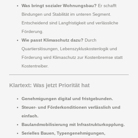
Was bringt sozialer Wohnungsbau?
Er schafft
Bindungen und Stabilität im unteren Segment.
Entscheidend sind Langfristigkeit und verlässliche
Förderung.
Wie passt Klimaschutz dazu?
Durch
Quartierslösungen, Lebenszykluskostenlogik und
Förderung wird Klimaschutz zur Kostenbremse statt
Kostentreiber.
Klartext: Was jetzt Priorität hat
Genehmigungen digital und fristgebunden.
Steuer- und Förderkonditionen verlässlich und
einfach.
Baulandmobilisierung mit Infrastrukturkopplung.
Serielles Bauen, Typengenehmigungen,