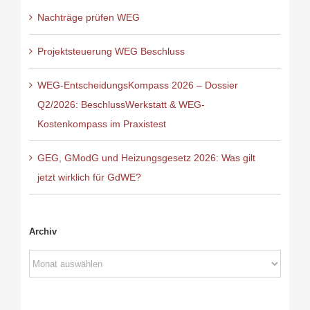
Nachträge prüfen WEG
Projektsteuerung WEG Beschluss
WEG-EntscheidungsKompass 2026 – Dossier
Q2/2026: BeschlussWerkstatt & WEG-
Kostenkompass im Praxistest
GEG, GModG und Heizungsgesetz 2026: Was gilt
jetzt wirklich für GdWE?
Archiv
Archiv