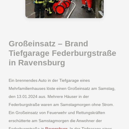
Großeinsatz – Brand
Tiefgarage Federburgstraße
in Ravensburg
Ein brennendes Auto in der Tiefgarage eines
Mehrfamilienhauses löste einen Großeinsatz am Samstag,
den 13.01.2024 aus. Mehrere Häuser in der
Federburgstraße waren am Samstagmorgen ohne Strom.
Ein Großeinsatz von Feuerwehr und Rettungskräften
erschütterte am Samstagmorgen die Anwohner der
Federburgstraße in
Ravensburg
. In der Tiefgarage eines