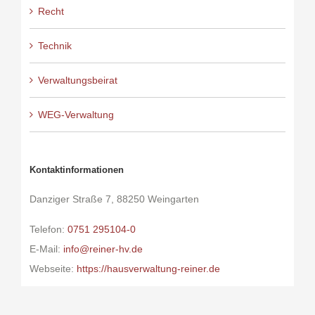
Recht
Technik
Verwaltungsbeirat
WEG-Verwaltung
Kontaktinformationen
Danziger Straße 7, 88250 Weingarten
Telefon:
0751 295104-0
E-Mail:
info@reiner-hv.de
Webseite:
https://hausverwaltung-reiner.de