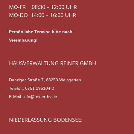
MO-FR 08:30 – 12:00 UHR
MO-DO 14:00 – 16:00 UHR
Persönliche Termine bitte nach
Vereinbarung!
HAUSVERWALTUNG REINER GMBH
Danziger Straße 7, 88250 Weingarten
Telefon:
0751 295104-0
E-Mail:
info@reiner-hv.de
NIEDERLASSUNG BODENSEE: