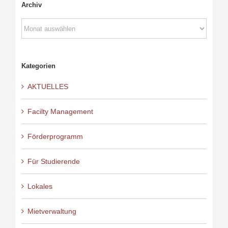
Archiv
Archiv
Kategorien
AKTUELLES
Facilty Management
Förderprogramm
Für Studierende
Lokales
Mietverwaltung