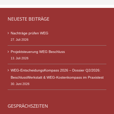
NEUESTE BEITRÄGE
Nachträge prüfen WEG
27. Juli 2026
Projektsteuerung WEG Beschluss
13. Juli 2026
WEG-EntscheidungsKompass 2026 – Dossier Q2/2026:
BeschlussWerkstatt & WEG-Kostenkompass im Praxistest
30. Juni 2026
GESPRÄCHSZEITEN