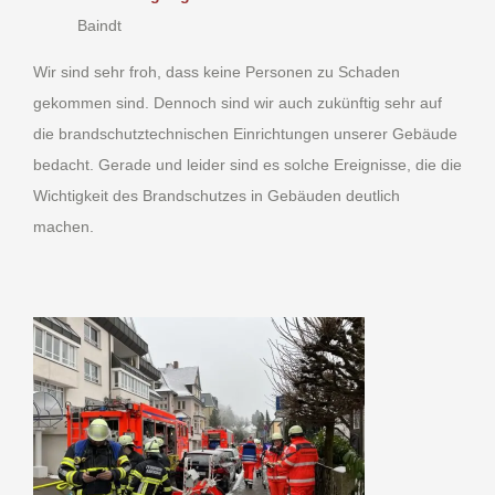
Baindt
Wir sind sehr froh, dass keine Personen zu Schaden
gekommen sind. Dennoch sind wir auch zukünftig sehr auf
die brandschutztechnischen Einrichtungen unserer Gebäude
bedacht. Gerade und leider sind es solche Ereignisse, die die
Wichtigkeit des Brandschutzes in Gebäuden deutlich
machen.