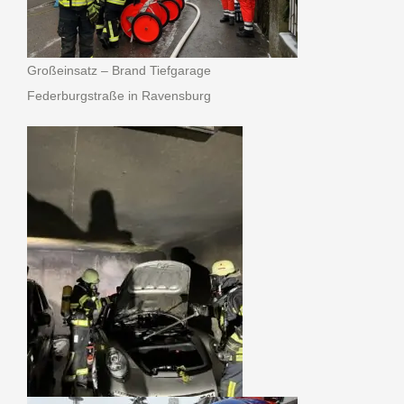
Großeinsatz – Brand Tiefgarage
Federburgstraße in Ravensburg