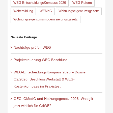
WEG-EntscheidungsKompass 2026
WEG-Reform
Weiterbildung
WEMoG
Wohnungseigentumsgesetz
Wohnungseigentumsmodernisierungsgesetz
Neueste Beiträge
Nachträge prüfen WEG
Projektsteuerung WEG Beschluss
WEG-EntscheidungsKompass 2026 – Dossier
Q2/2026: BeschlussWerkstatt & WEG-
Kostenkompass im Praxistest
GEG, GModG und Heizungsgesetz 2026: Was gilt
jetzt wirklich für GdWE?