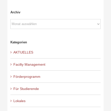
Archiv
Archiv
Kategorien
AKTUELLES
Facilty Management
Förderprogramm
Für Studierende
Lokales