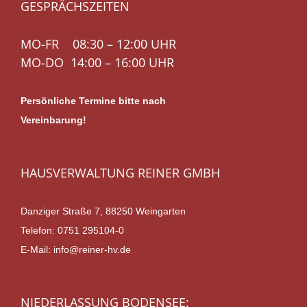
GESPRÄCHSZEITEN
MO-FR 08:30 – 12:00 UHR
MO-DO 14:00 – 16:00 UHR
Persönliche Termine bitte nach
Vereinbarung!
HAUSVERWALTUNG REINER GMBH
Danziger Straße 7, 88250 Weingarten
Telefon:
0751 295104-0
E-Mail:
info@reiner-hv.de
NIEDERLASSUNG BODENSEE: