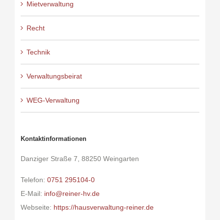
Mietverwaltung
Recht
Technik
Verwaltungsbeirat
WEG-Verwaltung
Kontaktinformationen
Danziger Straße 7, 88250 Weingarten
Telefon:
0751 295104-0
E-Mail:
info@reiner-hv.de
Webseite:
https://hausverwaltung-reiner.de