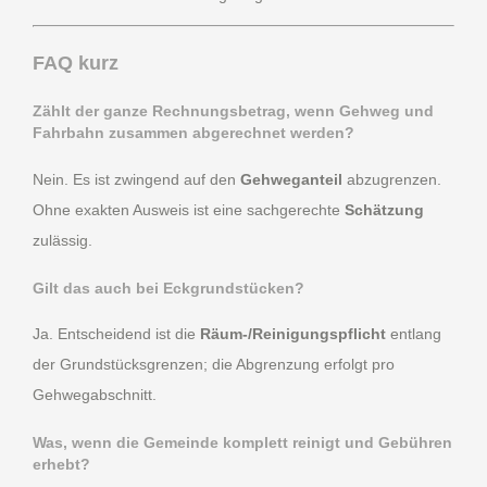
FAQ kurz
Zählt der ganze Rechnungsbetrag, wenn Gehweg und
Fahrbahn zusammen abgerechnet werden?
Nein. Es ist zwingend auf den
Gehweganteil
abzugrenzen.
Ohne exakten Ausweis ist eine sachgerechte
Schätzung
zulässig.
Gilt das auch bei Eckgrundstücken?
Ja. Entscheidend ist die
Räum-/Reinigungspflicht
entlang
der Grundstücksgrenzen; die Abgrenzung erfolgt pro
Gehwegabschnitt.
Was, wenn die Gemeinde komplett reinigt und Gebühren
erhebt?