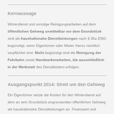
Kernaussage
Winterdienst und sonstige Reinigungsarbeiten auf dem
öffentlichen Gehweg unmittelbar vor dem Grundstück
sind als
haushaltsnahe Dienstleistungen
nach § 35a EStG
begünstigt, wenn Eigentümer oder Mieter hierzu rechtlich
verpflichtet sind.
Nicht
begünstigt sind die
Reinigung der
Fahrbahn
sowie
Handwerkerarbeiten, die ausschließlich
in der Werkstatt
des Dienstleisters erfolgen.
Ausgangspunkt 2014: Streit um den Gehweg
Ein Eigentümer setzte die Kosten für den Winterdienst auf
dem an sein Grundstück angrenzenden öffentlichen Gehweg
als haushaltsnahe Dienstleistungen an. Finanzamt und