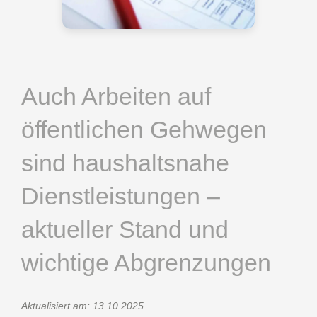
Auch Arbeiten auf
öffentlichen Gehwegen
sind haushaltsnahe
Dienstleistungen –
aktueller Stand und
wichtige Abgrenzungen
Aktualisiert am: 13.10.2025