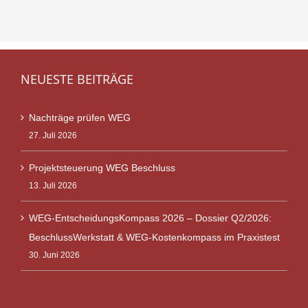
NEUESTE BEITRÄGE
Nachträge prüfen WEG
27. Juli 2026
Projektsteuerung WEG Beschluss
13. Juli 2026
WEG-EntscheidungsKompass 2026 – Dossier Q2/2026:
BeschlussWerkstatt & WEG-Kostenkompass im Praxistest
30. Juni 2026