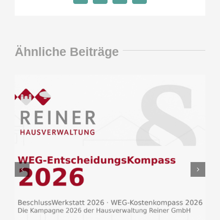
Mail
Ähnliche Beiträge