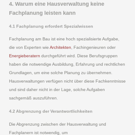
4. Warum eine Hausverwaltung keine
Fachplanung leisten kann
4.1 Fachplanung erfordert Spezialwissen
Fachplanung am Bau ist eine hoch spezialisierte Aufgabe,
die von Experten wie
Architekten
, Fachingenieuren oder
Energieberatern
durchgeführt wird. Diese Berufsgruppen
haben die notwendige Ausbildung, Erfahrung und rechtlichen
Grundlagen, um eine solche Planung zu übernehmen.
Hausverwaltungen verfügen nicht über diese Fachkenntnisse
und sind daher nicht in der Lage, solche Aufgaben
sachgemäß auszuführen.
4.2 Abgrenzung der Verantwortlichkeiten
Die Abgrenzung zwischen der Hausverwaltung und
Fachplanern ist notwendig, um