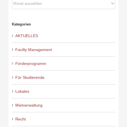
Archiv
Kategorien
AKTUELLES
Facilty Management
Förderprogramm
Für Studierende
Lokales
Mietverwaltung
Recht