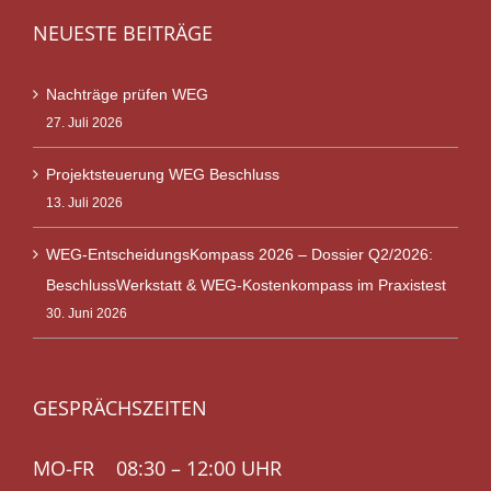
NEUESTE BEITRÄGE
Nachträge prüfen WEG
27. Juli 2026
Projektsteuerung WEG Beschluss
13. Juli 2026
WEG-EntscheidungsKompass 2026 – Dossier Q2/2026:
BeschlussWerkstatt & WEG-Kostenkompass im Praxistest
30. Juni 2026
GESPRÄCHSZEITEN
MO-FR 08:30 – 12:00 UHR