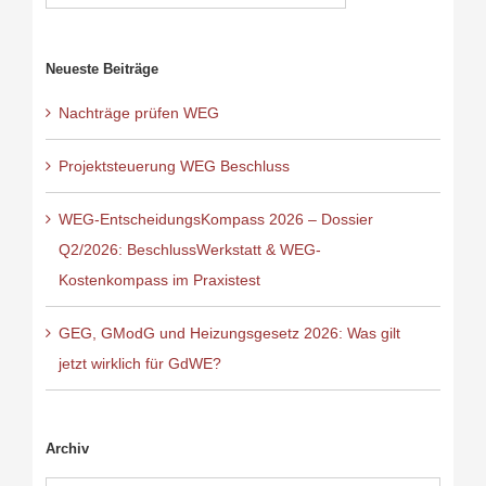
Neueste Beiträge
Nachträge prüfen WEG
Projektsteuerung WEG Beschluss
WEG-EntscheidungsKompass 2026 – Dossier
Q2/2026: BeschlussWerkstatt & WEG-
Kostenkompass im Praxistest
GEG, GModG und Heizungsgesetz 2026: Was gilt
jetzt wirklich für GdWE?
Archiv