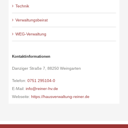
Technik
Verwaltungsbeirat
WEG-Verwaltung
Kontaktinformationen
Danziger Straße 7, 88250 Weingarten
Telefon:
0751 295104-0
E-Mail:
info@reiner-hv.de
Webseite:
https://hausverwaltung-reiner.de