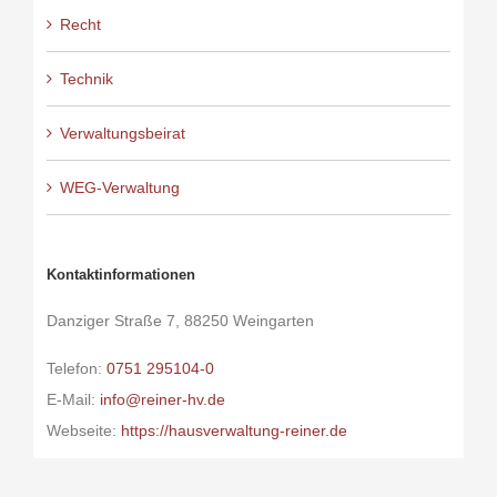
Recht
Technik
Verwaltungsbeirat
WEG-Verwaltung
Kontaktinformationen
Danziger Straße 7, 88250 Weingarten
Telefon:
0751 295104-0
E-Mail:
info@reiner-hv.de
Webseite:
https://hausverwaltung-reiner.de