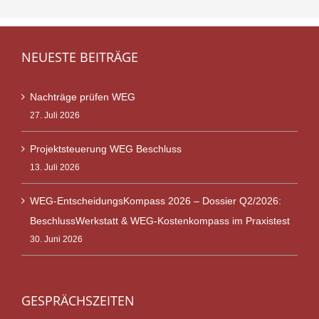
NEUESTE BEITRÄGE
Nachträge prüfen WEG
27. Juli 2026
Projektsteuerung WEG Beschluss
13. Juli 2026
WEG-EntscheidungsKompass 2026 – Dossier Q2/2026:
BeschlussWerkstatt & WEG-Kostenkompass im Praxistest
30. Juni 2026
GESPRÄCHSZEITEN