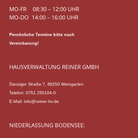
MO-FR 08:30 – 12:00 UHR
MO-DO 14:00 – 16:00 UHR
Persönliche Termine bitte nach
Vereinbarung!
HAUSVERWALTUNG REINER GMBH
Danziger Straße 7, 88250 Weingarten
Telefon:
0751 295104-0
E-Mail:
info@reiner-hv.de
NIEDERLASSUNG BODENSEE: