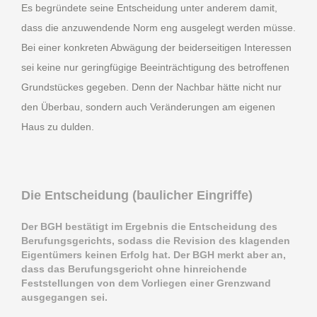
Es begründete seine Entscheidung unter anderem damit,
dass die anzuwendende Norm eng ausgelegt werden müsse.
Bei einer konkreten Abwägung der beiderseitigen Interessen
sei keine nur geringfügige Beeinträchtigung des betroffenen
Grundstückes gegeben. Denn der Nachbar hätte nicht nur
den Überbau, sondern auch Veränderungen am eigenen
Haus zu dulden.
Die Entscheidung (baulicher Eingriffe)
Der BGH bestätigt im Ergebnis die Entscheidung des
Berufungsgerichts, sodass die Revision des klagenden
Eigentümers keinen Erfolg hat. Der BGH merkt aber an,
dass das Berufungsgericht ohne hinreichende
Feststellungen von dem Vorliegen einer Grenzwand
ausgegangen sei.