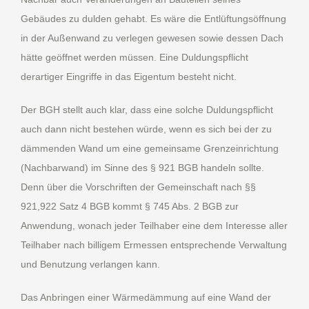
Gebäudes zu dulden gehabt. Es wäre die Entlüftungsöffnung
in der Außenwand zu verlegen gewesen sowie dessen Dach
hätte geöffnet werden müssen. Eine Duldungspflicht
derartiger Eingriffe in das Eigentum besteht nicht.
Der BGH stellt auch klar, dass eine solche Duldungspflicht
auch dann nicht bestehen würde, wenn es sich bei der zu
dämmenden Wand um eine gemeinsame Grenzeinrichtung
(Nachbarwand) im Sinne des § 921 BGB handeln sollte.
Denn über die Vorschriften der Gemeinschaft nach §§
921,922 Satz 4 BGB kommt § 745 Abs. 2 BGB zur
Anwendung, wonach jeder Teilhaber eine dem Interesse aller
Teilhaber nach billigem Ermessen entsprechende Verwaltung
und Benutzung verlangen kann.
Das Anbringen einer Wärmedämmung auf eine Wand der