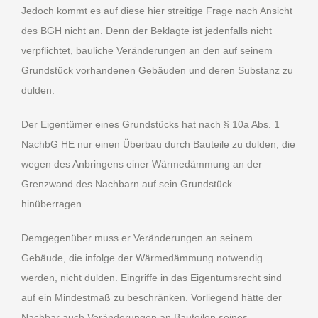
Jedoch kommt es auf diese hier streitige Frage nach Ansicht
des BGH nicht an. Denn der Beklagte ist jedenfalls nicht
verpflichtet, bauliche Veränderungen an den auf seinem
Grundstück vorhandenen Gebäuden und deren Substanz zu
dulden.
Der Eigentümer eines Grundstücks hat nach § 10a Abs. 1
NachbG HE nur einen Überbau durch Bauteile zu dulden, die
wegen des Anbringens einer Wärmedämmung an der
Grenzwand des Nachbarn auf sein Grundstück
hinüberragen.
Demgegenüber muss er Veränderungen an seinem
Gebäude, die infolge der Wärmedämmung notwendig
werden, nicht dulden. Eingriffe in das Eigentumsrecht sind
auf ein Mindestmaß zu beschränken. Vorliegend hätte der
Nachbar auch Veränderungen an Bauteilen seines