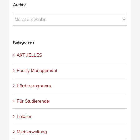
Archiv
Archiv
Kategorien
AKTUELLES
Facilty Management
Förderprogramm
Für Studierende
Lokales
Mietverwaltung