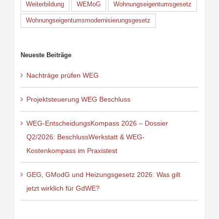
Weiterbildung
WEMoG
Wohnungseigentumsgesetz
Wohnungseigentumsmodernisierungsgesetz
Neueste Beiträge
Nachträge prüfen WEG
Projektsteuerung WEG Beschluss
WEG-EntscheidungsKompass 2026 – Dossier
Q2/2026: BeschlussWerkstatt & WEG-
Kostenkompass im Praxistest
GEG, GModG und Heizungsgesetz 2026: Was gilt
jetzt wirklich für GdWE?