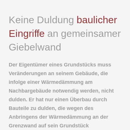
Keine Duldung
baulicher
Eingriffe
an gemeinsamer
Giebelwand
Der Eigentümer eines Grundstücks muss
Veränderungen an seinem Gebäude, die
infolge einer Wärmedämmung am
Nachbargebäude notwendig werden, nicht
dulden. Er hat nur einen Überbau durch
Bauteile zu dulden, die wegen des
Anbringens der Wärmedämmung an der
Grenzwand auf sein Grundstück