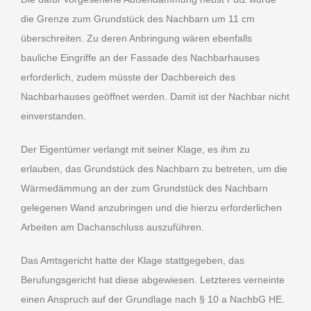
die Grenze zum Grundstück des Nachbarn um 11 cm
überschreiten. Zu deren Anbringung wären ebenfalls
bauliche Eingriffe an der Fassade des Nachbarhauses
erforderlich, zudem müsste der Dachbereich des
Nachbarhauses geöffnet werden. Damit ist der Nachbar nicht
einverstanden.
Der Eigentümer verlangt mit seiner Klage, es ihm zu
erlauben, das Grundstück des Nachbarn zu betreten, um die
Wärmedämmung an der zum Grundstück des Nachbarn
gelegenen Wand anzubringen und die hierzu erforderlichen
Arbeiten am Dachanschluss auszuführen.
Das Amtsgericht hatte der Klage stattgegeben, das
Berufungsgericht hat diese abgewiesen. Letzteres verneinte
einen Anspruch auf der Grundlage nach § 10 a NachbG HE.