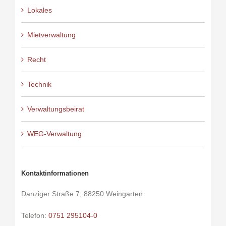
Lokales
Mietverwaltung
Recht
Technik
Verwaltungsbeirat
WEG-Verwaltung
Kontaktinformationen
Danziger Straße 7, 88250 Weingarten
Telefon:
0751 295104-0