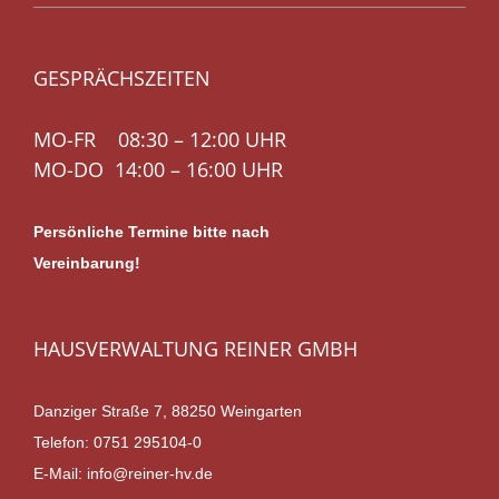
GESPRÄCHSZEITEN
MO-FR 08:30 – 12:00 UHR
MO-DO 14:00 – 16:00 UHR
Persönliche Termine bitte nach
Vereinbarung!
HAUSVERWALTUNG REINER GMBH
Danziger Straße 7, 88250 Weingarten
Telefon:
0751 295104-0
E-Mail:
info@reiner-hv.de