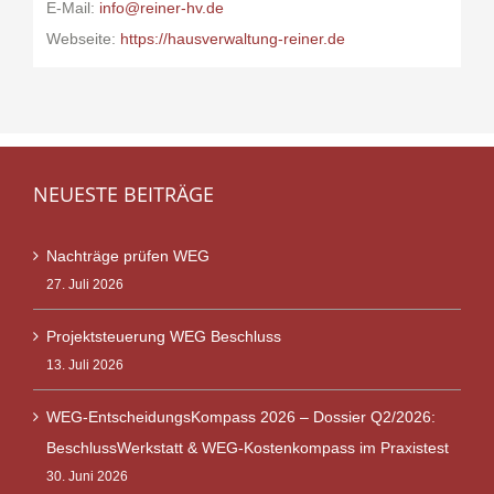
E-Mail:
info@reiner-hv.de
Webseite:
https://hausverwaltung-reiner.de
NEUESTE BEITRÄGE
Nachträge prüfen WEG
27. Juli 2026
Projektsteuerung WEG Beschluss
13. Juli 2026
WEG-EntscheidungsKompass 2026 – Dossier Q2/2026:
BeschlussWerkstatt & WEG-Kostenkompass im Praxistest
30. Juni 2026