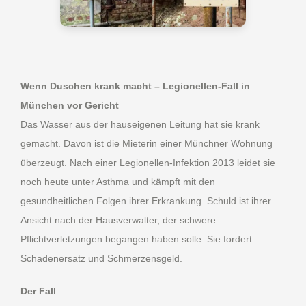
Wenn Duschen krank macht – Legionellen-Fall in
München vor Gericht
Das Wasser aus der hauseigenen Leitung hat sie krank
gemacht. Davon ist die Mieterin einer Münchner Wohnung
überzeugt. Nach einer Legionellen-Infektion 2013 leidet sie
noch heute unter Asthma und kämpft mit den
gesundheitlichen Folgen ihrer Erkrankung. Schuld ist ihrer
Ansicht nach der Hausverwalter, der schwere
Pflichtverletzungen begangen haben solle. Sie fordert
Schadenersatz und Schmerzensgeld.
Der Fall