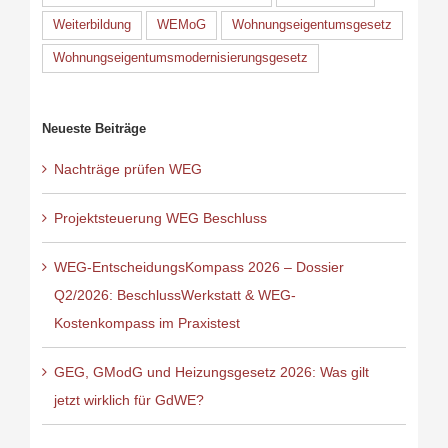
Weiterbildung
WEMoG
Wohnungseigentumsgesetz
Wohnungseigentumsmodernisierungsgesetz
Neueste Beiträge
Nachträge prüfen WEG
Projektsteuerung WEG Beschluss
WEG-EntscheidungsKompass 2026 – Dossier
Q2/2026: BeschlussWerkstatt & WEG-
Kostenkompass im Praxistest
GEG, GModG und Heizungsgesetz 2026: Was gilt
jetzt wirklich für GdWE?