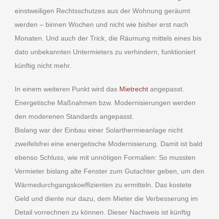
einstweiligen Rechtsschutzes aus der Wohnung geräumt
werden – binnen Wochen und nicht wie bisher erst nach
Monaten. Und auch der Trick, die Räumung mittels eines bis
dato unbekannten Untermieters zu verhindern, funktioniert
künftig nicht mehr.
In einem weiteren Punkt wird das
Mietrecht
angepasst.
Energetische Maßnahmen bzw. Modernisierungen werden
den moderenen Standards angepasst.
Bislang war der Einbau einer Solarthermieanlage nicht
zweifelsfrei eine energetische Modernisierung. Damit ist bald
ebenso Schluss, wie mit unnötigen Formalien: So mussten
Vermieter bislang alte Fenster zum Gutachter geben, um den
Wärmedurchgangskoeffizienten zu ermitteln. Das kostete
Geld und diente nur dazu, dem Mieter die Verbesserung im
Detail vorrechnen zu können. Dieser Nachweis ist künftig