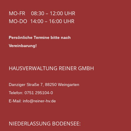
MO-FR 08:30 – 12:00 UHR
MO-DO 14:00 – 16:00 UHR
Persönliche Termine bitte nach
Vereinbarung!
HAUSVERWALTUNG REINER GMBH
Danziger Straße 7, 88250 Weingarten
Telefon:
0751 295104-0
E-Mail:
info@reiner-hv.de
NIEDERLASSUNG BODENSEE: