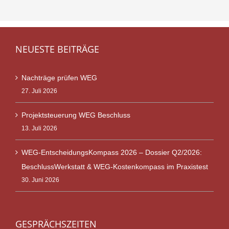
NEUESTE BEITRÄGE
Nachträge prüfen WEG
27. Juli 2026
Projektsteuerung WEG Beschluss
13. Juli 2026
WEG-EntscheidungsKompass 2026 – Dossier Q2/2026:
BeschlussWerkstatt & WEG-Kostenkompass im Praxistest
30. Juni 2026
GESPRÄCHSZEITEN