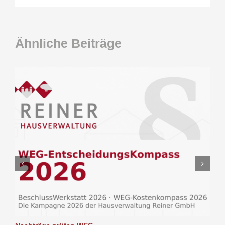
Ähnliche Beiträge