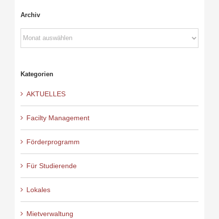
Archiv
Archiv
Kategorien
AKTUELLES
Facilty Management
Förderprogramm
Für Studierende
Lokales
Mietverwaltung