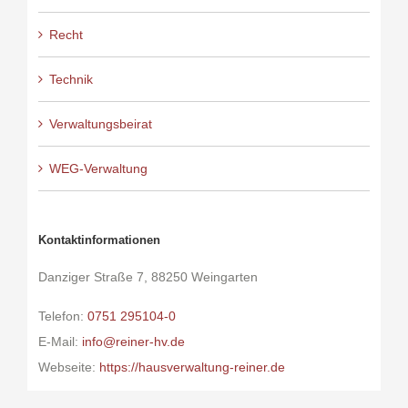
Recht
Technik
Verwaltungsbeirat
WEG-Verwaltung
Kontaktinformationen
Danziger Straße 7, 88250 Weingarten
Telefon:
0751 295104-0
E-Mail:
info@reiner-hv.de
Webseite:
https://hausverwaltung-reiner.de