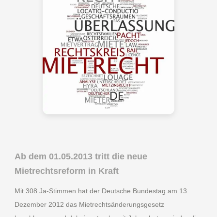
Ab dem 01.05.2013 tritt die neue
Mietrechtsreform in Kraft
Mit 308 Ja-Stimmen hat der Deutsche Bundestag am 13.
Dezember 2012 das Mietrechtsänderungsgesetz