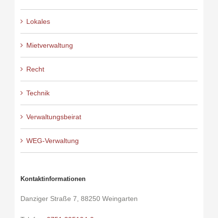
Lokales
Mietverwaltung
Recht
Technik
Verwaltungsbeirat
WEG-Verwaltung
Kontaktinformationen
Danziger Straße 7, 88250 Weingarten