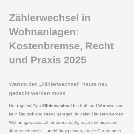
Zählerwechsel in
Wohnanlagen:
Kostenbremse, Recht
und Praxis 2025
Warum der „Zählerwechsel“ heute neu
gedacht werden muss
Der regelmäßige
Zählerwechsel
bei Kalt- und Warmwasser
ist in Deutschland streng geregelt. In vielen Häusern werden
Wohnungswasserzähler turnusmäßig nach fünf bis sechs
Jahren getauscht – unabhängig davon, ob die Geräte noch