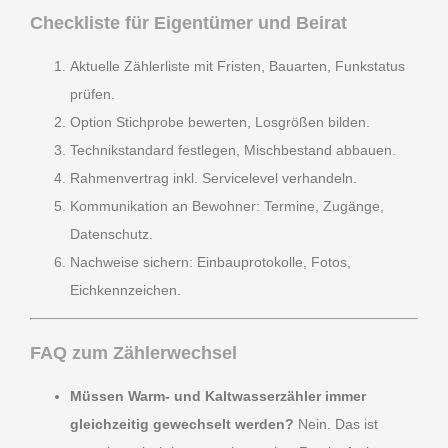
Checkliste für Eigentümer und Beirat
Aktuelle Zählerliste mit Fristen, Bauarten, Funkstatus
prüfen.
Option Stichprobe bewerten, Losgrößen bilden.
Technikstandard festlegen, Mischbestand abbauen.
Rahmenvertrag inkl. Servicelevel verhandeln.
Kommunikation an Bewohner: Termine, Zugänge,
Datenschutz.
Nachweise sichern: Einbauprotokolle, Fotos,
Eichkennzeichen.
FAQ zum
Zählerwechsel
Müssen Warm- und Kaltwasserzähler immer
gleichzeitig gewechselt werden?
Nein. Das ist