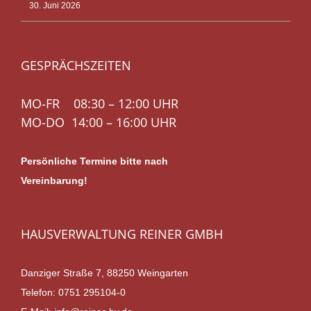
30. Juni 2026
GESPRÄCHSZEITEN
MO-FR 08:30 – 12:00 UHR
MO-DO 14:00 – 16:00 UHR
Persönliche Termine bitte nach
Vereinbarung!
HAUSVERWALTUNG REINER GMBH
Danziger Straße 7, 88250 Weingarten
Telefon:
0751 295104-0