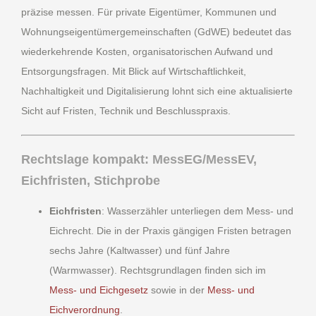
präzise messen. Für private Eigentümer, Kommunen und
Wohnungseigentümergemeinschaften (GdWE) bedeutet das
wiederkehrende Kosten, organisatorischen Aufwand und
Entsorgungsfragen. Mit Blick auf Wirtschaftlichkeit,
Nachhaltigkeit und Digitalisierung lohnt sich eine aktualisierte
Sicht auf Fristen, Technik und Beschlusspraxis.
Rechtslage kompakt: MessEG/MessEV,
Eichfristen, Stichprobe
Eichfristen
: Wasserzähler unterliegen dem Mess- und
Eichrecht. Die in der Praxis gängigen Fristen betragen
sechs Jahre (Kaltwasser) und fünf Jahre
(Warmwasser). Rechtsgrundlagen finden sich im
Mess- und Eichgesetz
sowie in der
Mess- und
Eichverordnung
.