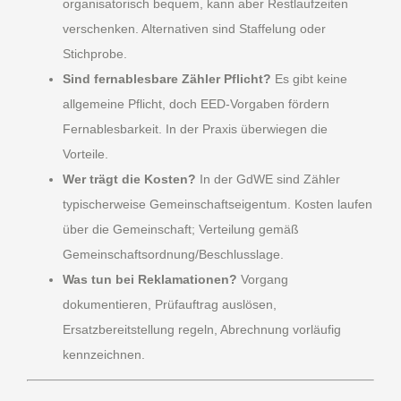
organisatorisch bequem, kann aber Restlaufzeiten
verschenken. Alternativen sind Staffelung oder
Stichprobe.
Sind fernablesbare Zähler Pflicht?
Es gibt keine
allgemeine Pflicht, doch EED-Vorgaben fördern
Fernablesbarkeit. In der Praxis überwiegen die
Vorteile.
Wer trägt die Kosten?
In der GdWE sind Zähler
typischerweise Gemeinschaftseigentum. Kosten laufen
über die Gemeinschaft; Verteilung gemäß
Gemeinschaftsordnung/Beschlusslage.
Was tun bei Reklamationen?
Vorgang
dokumentieren, Prüfauftrag auslösen,
Ersatzbereitstellung regeln, Abrechnung vorläufig
kennzeichnen.