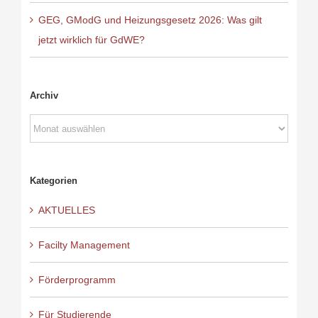
GEG, GModG und Heizungsgesetz 2026: Was gilt
jetzt wirklich für GdWE?
Archiv
Archiv
Kategorien
AKTUELLES
Facilty Management
Förderprogramm
Für Studierende