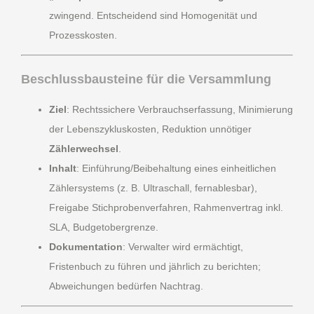
zwingend. Entscheidend sind Homogenität und
Prozesskosten.
Beschlussbausteine für die Versammlung
Ziel
: Rechtssichere Verbrauchserfassung, Minimierung
der Lebenszykluskosten, Reduktion unnötiger
Zählerwechsel
.
Inhalt
: Einführung/Beibehaltung eines einheitlichen
Zählersystems (z. B. Ultraschall, fernablesbar),
Freigabe Stichprobenverfahren, Rahmenvertrag inkl.
SLA, Budgetobergrenze.
Dokumentation
: Verwalter wird ermächtigt,
Fristenbuch zu führen und jährlich zu berichten;
Abweichungen bedürfen Nachtrag.