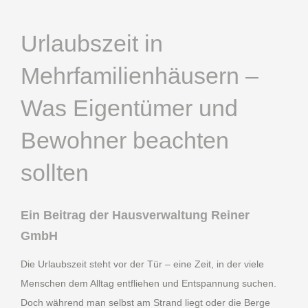
Urlaubszeit in
Mehrfamilienhäusern –
Was Eigentümer und
Bewohner beachten
sollten
Ein Beitrag der Hausverwaltung Reiner
GmbH
Die Urlaubszeit steht vor der Tür – eine Zeit, in der viele
Menschen dem Alltag entfliehen und Entspannung suchen.
Doch während man selbst am Strand liegt oder die Berge