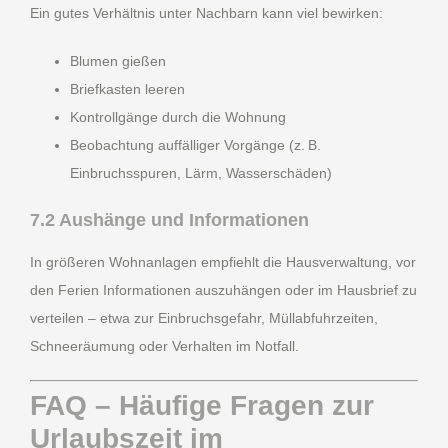
Ein gutes Verhältnis unter Nachbarn kann viel bewirken:
Blumen gießen
Briefkasten leeren
Kontrollgänge durch die Wohnung
Beobachtung auffälliger Vorgänge (z. B.
Einbruchsspuren, Lärm, Wasserschäden)
7.2 Aushänge und Informationen
In größeren Wohnanlagen empfiehlt die Hausverwaltung, vor
den Ferien Informationen auszuhängen oder im Hausbrief zu
verteilen – etwa zur Einbruchsgefahr, Müllabfuhrzeiten,
Schneeräumung oder Verhalten im Notfall.
FAQ – Häufige Fragen zur
Urlaubszeit im