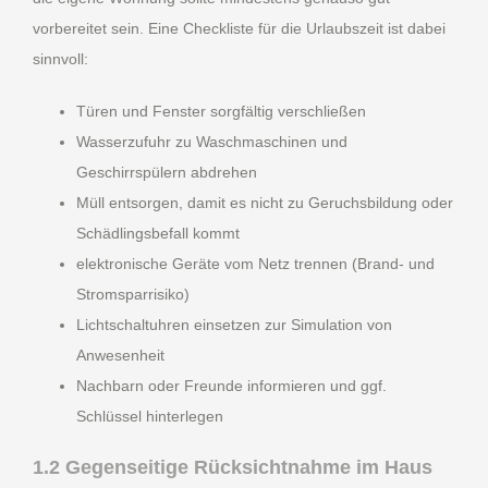
vorbereitet sein. Eine Checkliste für die Urlaubszeit ist dabei
sinnvoll:
Türen und Fenster sorgfältig verschließen
Wasserzufuhr zu Waschmaschinen und
Geschirrspülern abdrehen
Müll entsorgen, damit es nicht zu Geruchsbildung oder
Schädlingsbefall kommt
elektronische Geräte vom Netz trennen (Brand- und
Stromsparrisiko)
Lichtschaltuhren einsetzen zur Simulation von
Anwesenheit
Nachbarn oder Freunde informieren und ggf.
Schlüssel hinterlegen
1.2 Gegenseitige Rücksichtnahme im Haus