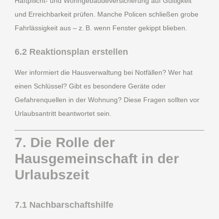
Haftpflicht- und Wohngebäudeversicherung auf Gültigkeit
und Erreichbarkeit prüfen. Manche Policen schließen grobe
Fahrlässigkeit aus – z. B. wenn Fenster gekippt blieben.
6.2 Reaktionsplan erstellen
Wer informiert die Hausverwaltung bei Notfällen? Wer hat
einen Schlüssel? Gibt es besondere Geräte oder
Gefahrenquellen in der Wohnung? Diese Fragen sollten vor
Urlaubsantritt beantwortet sein.
7. Die Rolle der
Hausgemeinschaft in der
Urlaubszeit
7.1 Nachbarschaftshilfe