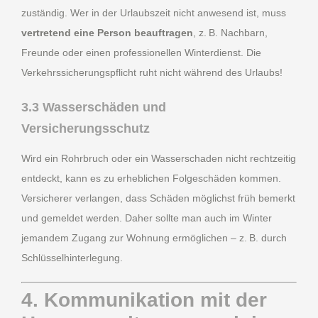
zuständig. Wer in der Urlaubszeit nicht anwesend ist, muss
vertretend eine Person beauftragen
, z. B. Nachbarn,
Freunde oder einen professionellen Winterdienst. Die
Verkehrssicherungspflicht ruht nicht während des Urlaubs!
3.3 Wasserschäden und
Versicherungsschutz
Wird ein Rohrbruch oder ein Wasserschaden nicht rechtzeitig
entdeckt, kann es zu erheblichen Folgeschäden kommen.
Versicherer verlangen, dass Schäden möglichst früh bemerkt
und gemeldet werden. Daher sollte man auch im Winter
jemandem Zugang zur Wohnung ermöglichen – z. B. durch
Schlüsselhinterlegung.
4. Kommunikation mit der