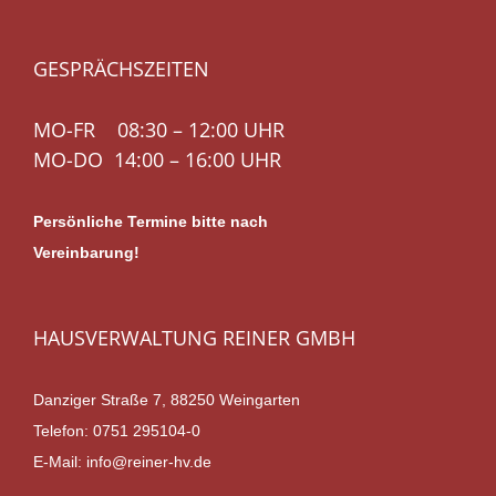
GESPRÄCHSZEITEN
MO-FR 08:30 – 12:00 UHR
MO-DO 14:00 – 16:00 UHR
Persönliche Termine bitte nach
Vereinbarung!
HAUSVERWALTUNG REINER GMBH
Danziger Straße 7, 88250 Weingarten
Telefon:
0751 295104-0
E-Mail:
info@reiner-hv.de