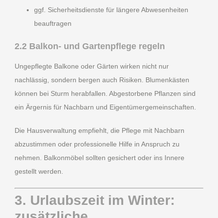
ggf. Sicherheitsdienste für längere Abwesenheiten
beauftragen
2.2 Balkon- und Gartenpflege regeln
Ungepflegte Balkone oder Gärten wirken nicht nur
nachlässig, sondern bergen auch Risiken. Blumenkästen
können bei Sturm herabfallen. Abgestorbene Pflanzen sind
ein Ärgernis für Nachbarn und Eigentümergemeinschaften.
Die Hausverwaltung empfiehlt, die Pflege mit Nachbarn
abzustimmen oder professionelle Hilfe in Anspruch zu
nehmen. Balkonmöbel sollten gesichert oder ins Innere
gestellt werden.
3. Urlaubszeit im Winter:
zusätzliche