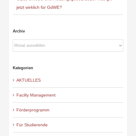
jetzt wirklich für GdWE?
Archiv
Archiv
Kategorien
AKTUELLES
Facilty Management
Förderprogramm
Für Studierende