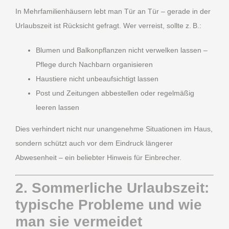
In Mehrfamilienhäusern lebt man Tür an Tür – gerade in der
Urlaubszeit ist Rücksicht gefragt. Wer verreist, sollte z. B.:
Blumen und Balkonpflanzen nicht verwelken lassen –
Pflege durch Nachbarn organisieren
Haustiere nicht unbeaufsichtigt lassen
Post und Zeitungen abbestellen oder regelmäßig
leeren lassen
Dies verhindert nicht nur unangenehme Situationen im Haus,
sondern schützt auch vor dem Eindruck längerer
Abwesenheit – ein beliebter Hinweis für Einbrecher.
2. Sommerliche Urlaubszeit:
typische Probleme und wie
man sie vermeidet