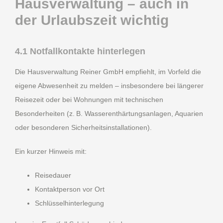
Hausverwaltung – auch in
der Urlaubszeit wichtig
4.1 Notfallkontakte hinterlegen
Die Hausverwaltung Reiner GmbH empfiehlt, im Vorfeld die
eigene Abwesenheit zu melden – insbesondere bei längerer
Reisezeit oder bei Wohnungen mit technischen
Besonderheiten (z. B. Wasserenthärtungsanlagen, Aquarien
oder besonderen Sicherheitsinstallationen).
Ein kurzer Hinweis mit:
Reisedauer
Kontaktperson vor Ort
Schlüsselhinterlegung