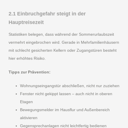
2.1 Einbruchgefahr steigt in der
Hauptreisezeit
Statistiken belegen, dass während der Sommerurlaubszeit
vermehrt eingebrochen wird. Gerade in Mehrfamilienhäusern
mit schlecht gesicherten Kellern oder Zugangstüren besteht
hier erhöhtes Risiko.
Tipps zur Prävention:
Wohnungseingangstür abschließen, nicht nur zuziehen
Fenster nicht gekippt lassen – auch nicht in oberen
Etagen
Bewegungsmelder im Hausflur und Außenbereich
aktivieren
Gegensprechanlagen nicht leichtfertig bedienen