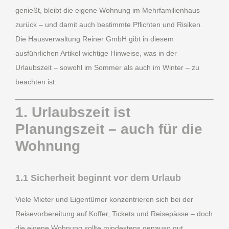
genießt, bleibt die eigene Wohnung im Mehrfamilienhaus
zurück – und damit auch bestimmte Pflichten und Risiken.
Die Hausverwaltung Reiner GmbH gibt in diesem
ausführlichen Artikel wichtige Hinweise, was in der
Urlaubszeit – sowohl im Sommer als auch im Winter – zu
beachten ist.
1. Urlaubszeit ist
Planungszeit – auch für die
Wohnung
1.1 Sicherheit beginnt vor dem Urlaub
Viele Mieter und Eigentümer konzentrieren sich bei der
Reisevorbereitung auf Koffer, Tickets und Reisepässe – doch
die eigene Wohnung sollte mindestens genauso gut