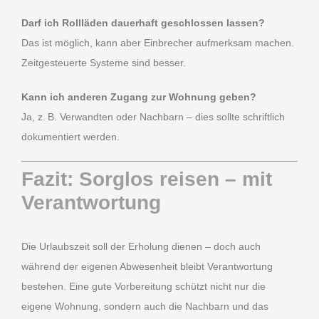
Darf ich Rollläden dauerhaft geschlossen lassen?
Das ist möglich, kann aber Einbrecher aufmerksam machen.
Zeitgesteuerte Systeme sind besser.
Kann ich anderen Zugang zur Wohnung geben?
Ja, z. B. Verwandten oder Nachbarn – dies sollte schriftlich
dokumentiert werden.
Fazit: Sorglos reisen – mit
Verantwortung
Die Urlaubszeit soll der Erholung dienen – doch auch
während der eigenen Abwesenheit bleibt Verantwortung
bestehen. Eine gute Vorbereitung schützt nicht nur die
eigene Wohnung, sondern auch die Nachbarn und das