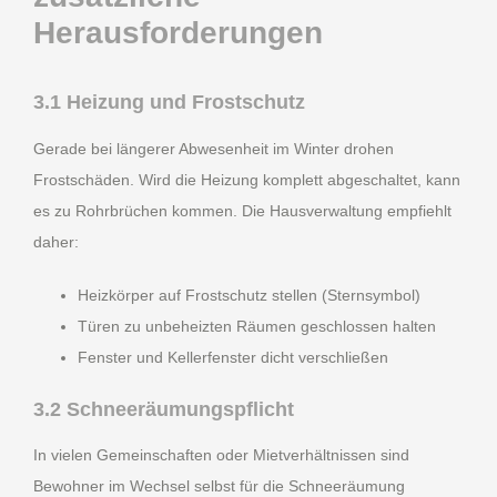
Herausforderungen
3.1 Heizung und Frostschutz
Gerade bei längerer Abwesenheit im Winter drohen
Frostschäden. Wird die Heizung komplett abgeschaltet, kann
es zu Rohrbrüchen kommen. Die Hausverwaltung empfiehlt
daher:
Heizkörper auf Frostschutz stellen (Sternsymbol)
Türen zu unbeheizten Räumen geschlossen halten
Fenster und Kellerfenster dicht verschließen
3.2 Schneeräumungspflicht
In vielen Gemeinschaften oder Mietverhältnissen sind
Bewohner im Wechsel selbst für die Schneeräumung