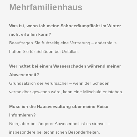
Mehrfamilienhaus
Was ist, wenn ich meine Schneeräumpflicht im Winter
nicht erfüllen kann?
Beauftragen Sie frühzeitig eine Vertretung – andernfalls
haften Sie für Schäden bei Unfällen.
Wer haftet bei einem Wasserschaden während meiner
Abwesenheit?
Grundsätzlich der Verursacher – wenn der Schaden
vermeidbar gewesen wäre, kann eine Mitschuld entstehen.
Muss ich die Hausverwaltung über meine Reise
informieren?
Nein, aber bei längerer Abwesenheit ist es sinnvoll –
insbesondere bei technischen Besonderheiten.