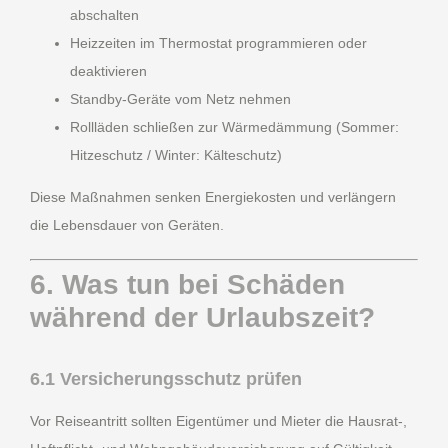
abschalten
Heizzeiten im Thermostat programmieren oder
deaktivieren
Standby-Geräte vom Netz nehmen
Rollläden schließen zur Wärmedämmung (Sommer:
Hitzeschutz / Winter: Kälteschutz)
Diese Maßnahmen senken Energiekosten und verlängern
die Lebensdauer von Geräten.
6. Was tun bei Schäden
während der Urlaubszeit?
6.1 Versicherungsschutz prüfen
Vor Reiseantritt sollten Eigentümer und Mieter die Hausrat-,