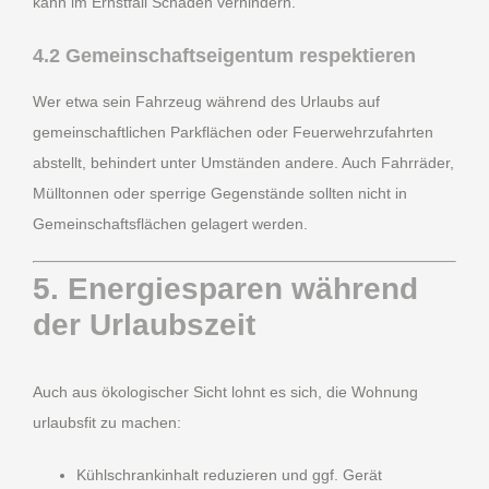
kann im Ernstfall Schäden verhindern.
4.2 Gemeinschaftseigentum respektieren
Wer etwa sein Fahrzeug während des Urlaubs auf
gemeinschaftlichen Parkflächen oder Feuerwehrzufahrten
abstellt, behindert unter Umständen andere. Auch Fahrräder,
Mülltonnen oder sperrige Gegenstände sollten nicht in
Gemeinschaftsflächen gelagert werden.
5. Energiesparen während
der Urlaubszeit
Auch aus ökologischer Sicht lohnt es sich, die Wohnung
urlaubsfit zu machen:
Kühlschrankinhalt reduzieren und ggf. Gerät