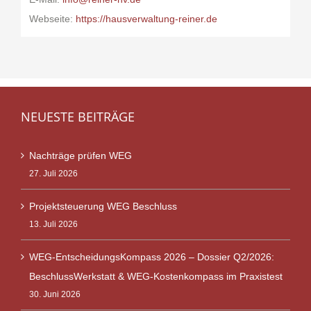
Webseite:
https://hausverwaltung-reiner.de
NEUESTE BEITRÄGE
Nachträge prüfen WEG
27. Juli 2026
Projektsteuerung WEG Beschluss
13. Juli 2026
WEG-EntscheidungsKompass 2026 – Dossier Q2/2026:
BeschlussWerkstatt & WEG-Kostenkompass im Praxistest
30. Juni 2026