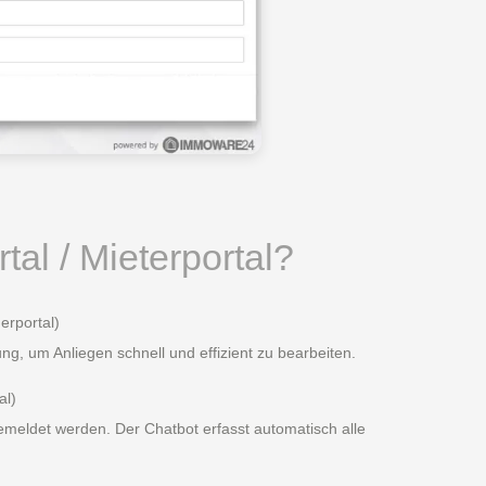
al / Mieterportal?
erportal)
ng, um Anliegen schnell und effizient zu bearbeiten.
al)
meldet werden. Der Chatbot erfasst automatisch alle