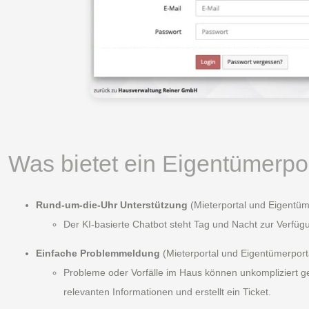
Was bietet ein Eigentümerport
Rund-um-die-Uhr Unterstützung
(Mieterportal und Eigentüm
Der KI-basierte Chatbot steht Tag und Nacht zur Verfügu
Einfache Problemmeldung
(Mieterportal und Eigentümerport
Probleme oder Vorfälle im Haus können unkompliziert ge
relevanten Informationen und erstellt ein Ticket.