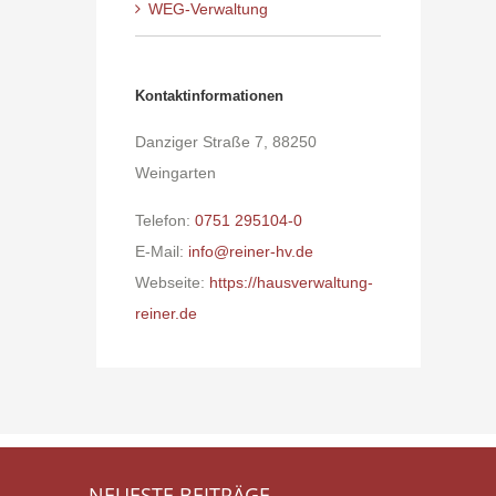
WEG-Verwaltung
Kontaktinformationen
Danziger Straße 7, 88250
Weingarten
Telefon:
0751 295104-0
E-Mail:
info@reiner-hv.de
Webseite:
https://hausverwaltung-
reiner.de
NEUESTE BEITRÄGE