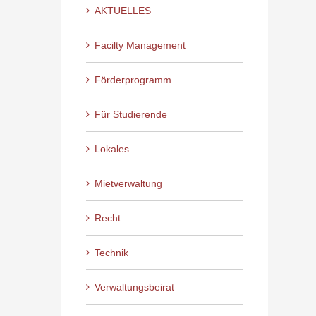
AKTUELLES
Facilty Management
Förderprogramm
Für Studierende
Lokales
Mietverwaltung
Recht
Technik
Verwaltungsbeirat