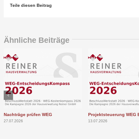
Teile diesen Beitrag
Ähnliche Beiträge
Nachträge prüfen WEG
Projektsteuerung WEG 
27.07.2026
13.07.2026