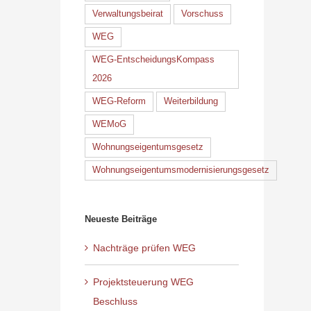
Verwaltungsbeirat
Vorschuss
WEG
WEG-EntscheidungsKompass
2026
WEG-Reform
Weiterbildung
WEMoG
Wohnungseigentumsgesetz
Wohnungseigentumsmodernisierungsgesetz
Neueste Beiträge
Nachträge prüfen WEG
Projektsteuerung WEG
Beschluss