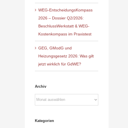
WEG-EntscheidungsKompass
2026 – Dossier Q2/2026:
BeschlussWerkstatt & WEG-
Kostenkompass im Praxistest
GEG, GModG und
Heizungsgesetz 2026: Was gilt
jetzt wirklich für GdWE?
Archiv
Archiv
Kategorien