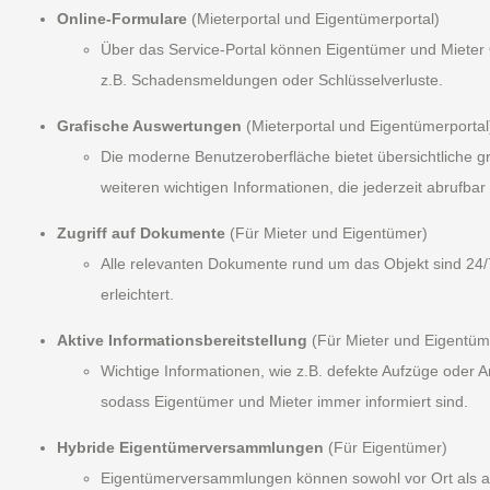
Online-Formulare
(Mieterportal und Eigentümerportal)
Über das Service-Portal können Eigentümer und Mieter 
z.B. Schadensmeldungen oder Schlüsselverluste.
Grafische Auswertungen
(Mieterportal und Eigentümerportal
Die moderne Benutzeroberfläche bietet übersichtliche 
weiteren wichtigen Informationen, die jederzeit abrufbar 
Zugriff auf Dokumente
(Für Mieter und Eigentümer)
Alle relevanten Dokumente rund um das Objekt sind 24/7
erleichtert.
Aktive Informationsbereitstellung
(Für Mieter und Eigentüm
Wichtige Informationen, wie z.B. defekte Aufzüge oder 
sodass Eigentümer und Mieter immer informiert sind.
Hybride Eigentümerversammlungen
(Für Eigentümer)
Eigentümerversammlungen können sowohl vor Ort als auch