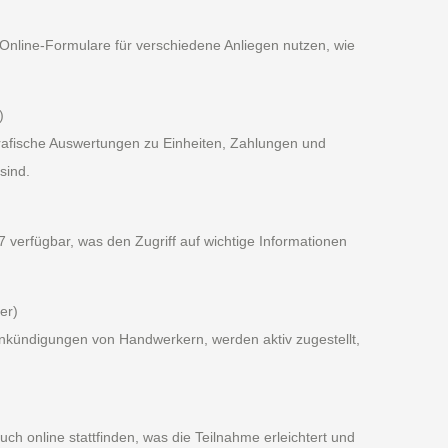
Online-Formulare für verschiedene Anliegen nutzen, wie
)
grafische Auswertungen zu Einheiten, Zahlungen und
sind.
 verfügbar, was den Zugriff auf wichtige Informationen
er)
Ankündigungen von Handwerkern, werden aktiv zugestellt,
 online stattfinden, was die Teilnahme erleichtert und