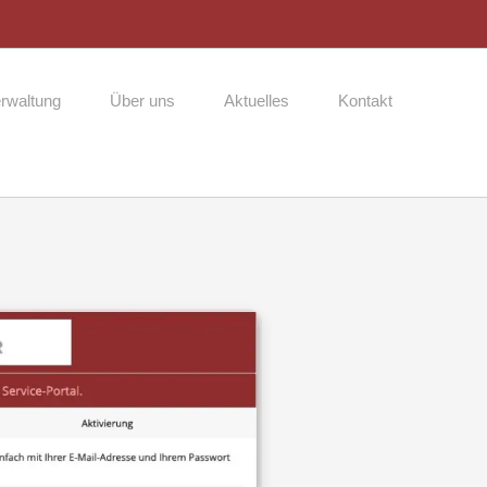
rwaltung
Über uns
Aktuelles
Kontakt