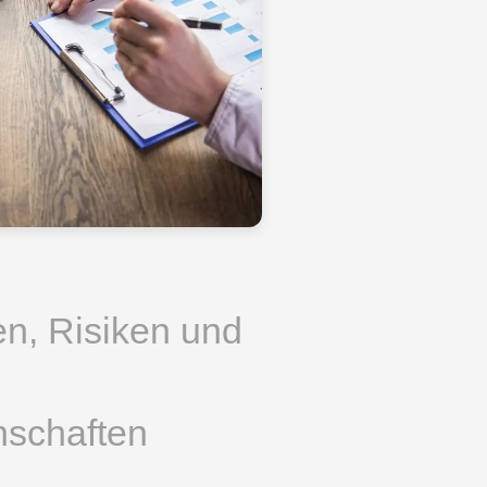
n, Risiken und
schaften