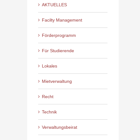
AKTUELLES
Facilty Management
Förderprogramm
Für Studierende
Lokales
Mietverwaltung
Recht
Technik
Verwaltungsbeirat