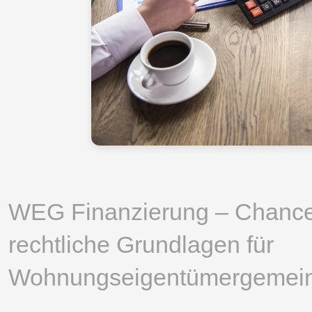
WEG Finanzierung – Chance
rechtliche Grundlagen für
Wohnungseigentümergemein