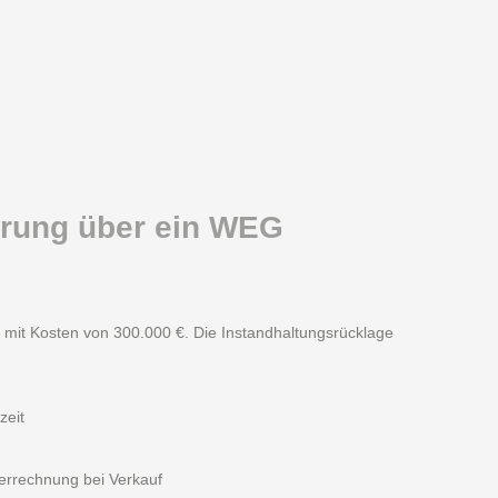
ierung über ein WEG
mit Kosten von 300.000 €. Die Instandhaltungsrücklage
zeit
errechnung bei Verkauf