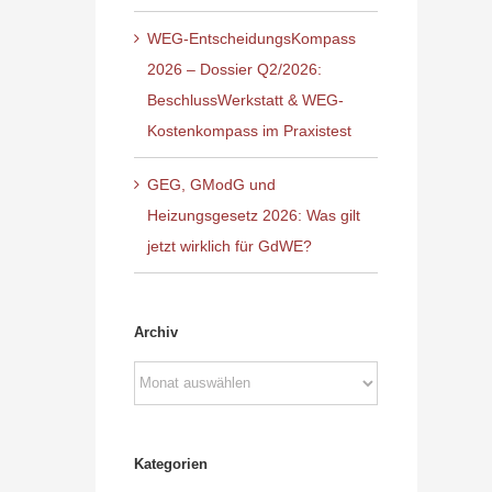
WEG-EntscheidungsKompass
2026 – Dossier Q2/2026:
BeschlussWerkstatt & WEG-
Kostenkompass im Praxistest
GEG, GModG und
Heizungsgesetz 2026: Was gilt
jetzt wirklich für GdWE?
Archiv
Archiv
Kategorien