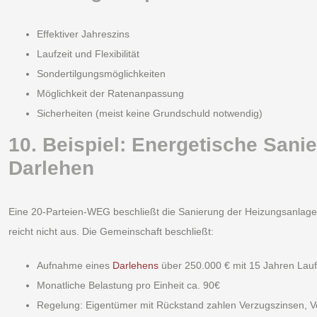
Effektiver Jahreszins
Laufzeit und Flexibilität
Sondertilgungsmöglichkeiten
Möglichkeit der Ratenanpassung
Sicherheiten (meist keine Grundschuld notwendig)
10. Beispiel: Energetische San
Darlehen
Eine 20-Parteien-WEG beschließt die Sanierung der Heizungsanlage 
reicht nicht aus. Die Gemeinschaft beschließt:
Aufnahme eines
Darlehens
über 250.000 € mit 15 Jahren Lauf
Monatliche Belastung pro Einheit ca. 90€
Regelung: Eigentümer mit Rückstand zahlen Verzugszinsen, V