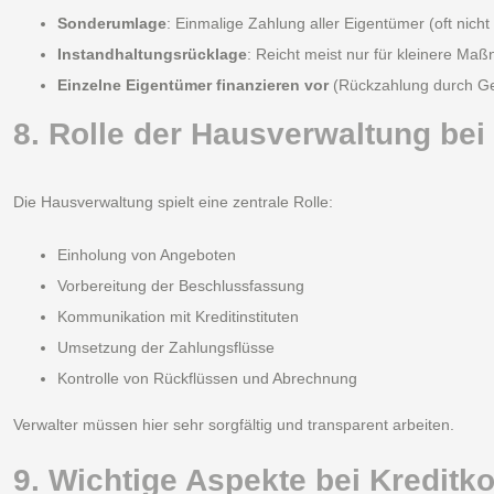
Sonderumlage
: Einmalige Zahlung aller Eigentümer (oft nicht
Instandhaltungsrücklage
: Reicht meist nur für kleinere M
Einzelne Eigentümer finanzieren vor
(Rückzahlung durch Ge
8. Rolle der Hausverwaltung be
Die Hausverwaltung spielt eine zentrale Rolle:
Einholung von Angeboten
Vorbereitung der Beschlussfassung
Kommunikation mit Kreditinstituten
Umsetzung der Zahlungsflüsse
Kontrolle von Rückflüssen und Abrechnung
Verwalter müssen hier sehr sorgfältig und transparent arbeiten.
9. Wichtige Aspekte bei Kreditk