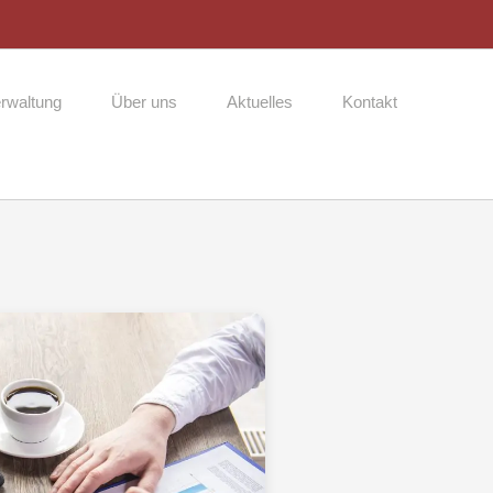
rwaltung
Über uns
Aktuelles
Kontakt