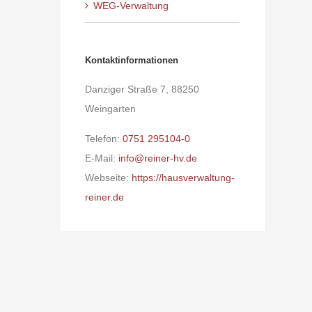
WEG-Verwaltung
Kontaktinformationen
Danziger Straße 7, 88250
Weingarten
Telefon:
0751 295104-0
E-Mail:
info@reiner-hv.de
Webseite:
https://hausverwaltung-
reiner.de