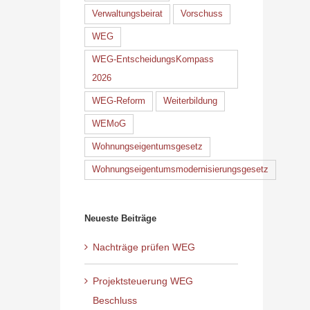
Verwaltungsbeirat
Vorschuss
WEG
WEG-EntscheidungsKompass
2026
WEG-Reform
Weiterbildung
WEMoG
Wohnungseigentumsgesetz
Wohnungseigentumsmodernisierungsgesetz
Neueste Beiträge
Nachträge prüfen WEG
Projektsteuerung WEG
Beschluss